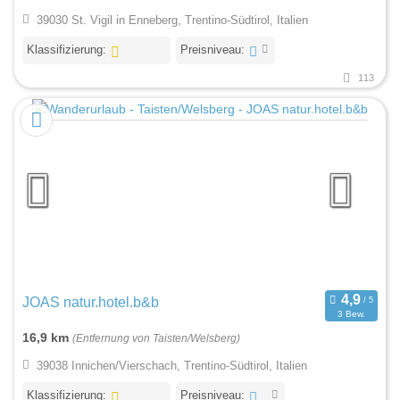
39030 St. Vigil in Enneberg, Trentino-Südtirol, Italien
Klassifizierung:
Preisniveau:
113
JOAS natur.hotel.b&b
3 Bew.
16,9 km
(Entfernung von Taisten/Welsberg)
39038 Innichen/Vierschach, Trentino-Südtirol, Italien
Klassifizierung:
Preisniveau: