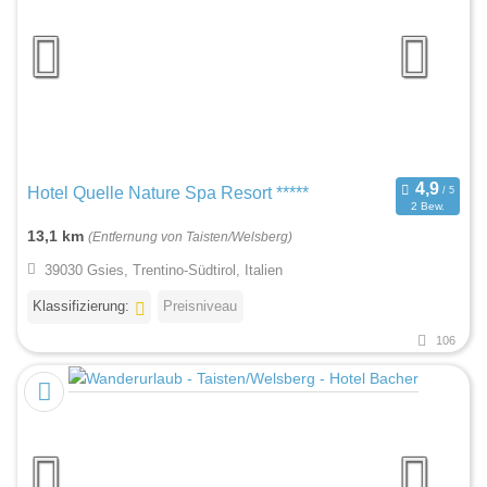
Hotel Quelle Nature Spa Resort *****
2 Bew.
13,1 km
(Entfernung von Taisten/Welsberg)
39030 Gsies, Trentino-Südtirol, Italien
Klassifizierung:
Preisniveau
106