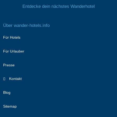
Entdecke dein nächstes Wanderhotel
Über wander-hotels.info
Für Hotels
Für Urlauber
Presse
Kontakt
Blog
Sitemap