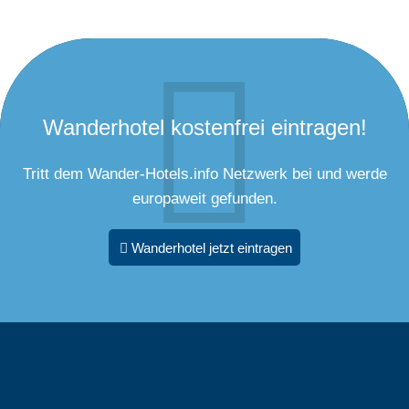
Wanderhotel kostenfrei eintragen!
Tritt dem Wander-Hotels.info Netzwerk bei und werde
europaweit gefunden.
Wanderhotel jetzt eintragen