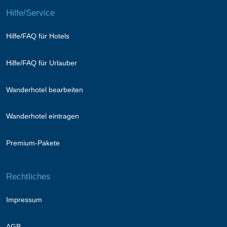
Hilfe/Service
Hilfe/FAQ für Hotels
Hilfe/FAQ für Urlauber
Wanderhotel bearbeiten
Wanderhotel eintragen
Premium-Pakete
Rechtliches
Impressum
AGB