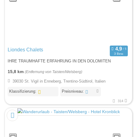
Liondes Chalets
3 Bew.
IHRE TRAUMHAFTE ERFAHRUNG IN DEN DOLOMITEN
15,8 km
(Entfernung von Taisten/Welsberg)
39030 St. Vigil in Enneberg, Trentino-Südtirol, Italien
Klassifizierung:
Preisniveau:
314