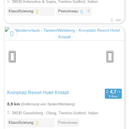
39030 Anterselva di Sopra, Trentino-Südtirol, Italien
Klassifizierung:
Preisniveau:
104
Kronplatz Resort Hotel Kristall
3 Bew.
8,9 km
(Entfernung von Taisten/Welsberg)
39030 Geiselsberg - Olang, Trentino-Südtirol, Italien
Klassifizierung:
Preisniveau