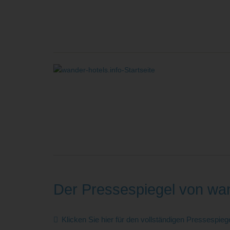
Der Pressespiegel von wan
Klicken Sie hier für den vollständigen Pressespieg