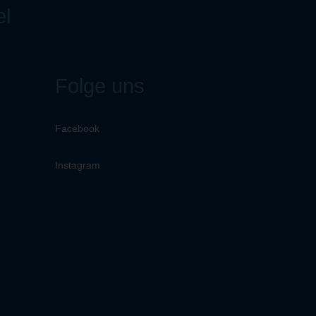
el
Folge uns
Facebook
Instagram