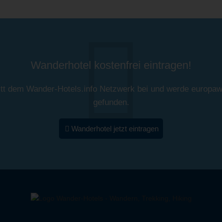
Wanderhotel kostenfrei eintragen!
itt dem Wander-Hotels.info Netzwerk bei und werde europaw
gefunden.
Wanderhotel jetzt eintragen