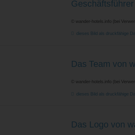
Geschäftsführer
© wander-hotels.info (bei Verwen
dieses Bild als druckfähige Da
Das Team von wa
© wander-hotels.info (bei Verwen
dieses Bild als druckfähige Da
Das Logo von wa