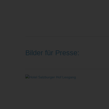
Bilder für Presse: