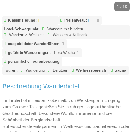
1 / 10
Klassifizierung:
Preisniveau:
Hotel-Schwerpunkt:
Wandern mit Kindern
Wandern & Wellness
Wandern & Kulinarik
ausgebildeter Wanderführer
geführte Wanderungen:
1 pro Woche
persönliche Tourenberatung
Touren:
Wanderung
Bergtour
Wellnessbereich
Sauna
Beschreibung Wanderhotel
Im Tirolerhof in Taisten - oberhalb von Welsberg am Eingang
zum Gsieser Tal - genießen Sie in ruhiger Lage authentische
Gastfreundschaft, besondere Wohlfühlmomente und die
Schönheit der Berglandschaft.
Ruhesuchende entspannen im Wellness- und Saunabereich oder