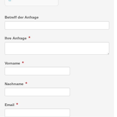
Betreff der Anfrage
Ihre Anfrage
Vorname
Nachname
Email