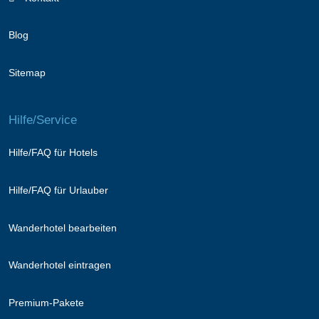
Blog
Sitemap
Hilfe/Service
Hilfe/FAQ für Hotels
Hilfe/FAQ für Urlauber
Wanderhotel bearbeiten
Wanderhotel eintragen
Premium-Pakete