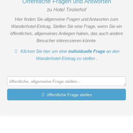
Öffentliche Fragen und Antworten
zu
Hotel Tirolerhof
Hier finden Sie allgemeine Fragen und Antworten zum
Wanderhotel-Eintrag. Stellen Sie eine Frage, wenn Sie ein
öffentliches, allgemeines Anliegen haben, das auch andere
Besucher interessieren könnte.
Klicken Sie hier um eine
individuelle Frage
an den
Wanderhotel-Eintrag zu stellen
.
öffentliche Frage stellen
Vorname