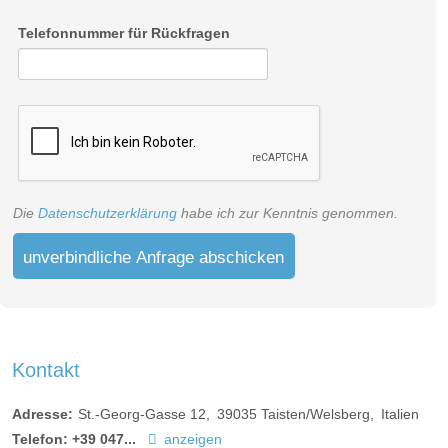
Telefonnummer für Rückfragen
Die
Datenschutzerklärung
habe ich zur Kenntnis genommen.
unverbindliche Anfrage abschicken
Kontakt
Adresse:
St.-Georg-Gasse 12
39035
Taisten/Welsberg
Italien
Telefon:
+39 047...
anzeigen