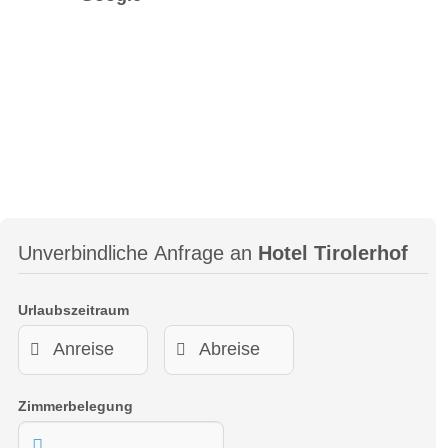
Unverbindliche Anfrage an
Hotel Tirolerhof
Urlaubszeitraum
Zimmerbelegung