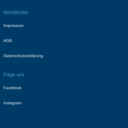
Rechtliches
Impressum
AGB
Datenschutzerklärung
Folge uns
Facebook
Instagram