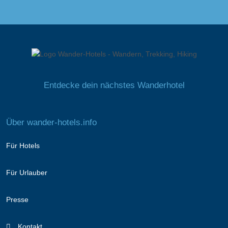
Entdecke dein nächstes Wanderhotel
Über wander-hotels.info
Für Hotels
Für Urlauber
Presse
Kontakt