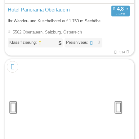
Hotel Panorama Obertauern
3 Bew.
Ihr Wander- und Kuschelhotel auf 1.750 m Seehöhe
5562 Obertauern, Salzburg, Österreich
Klassifizierung:
Preisniveau:
314