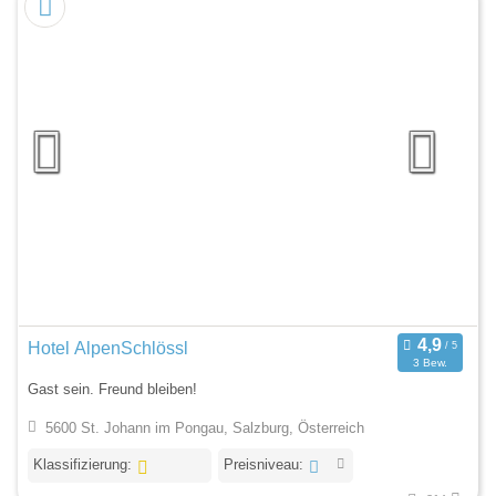
Hotel AlpenSchlössl
3 Bew.
Gast sein. Freund bleiben!
5600 St. Johann im Pongau, Salzburg, Österreich
Klassifizierung:
Preisniveau: