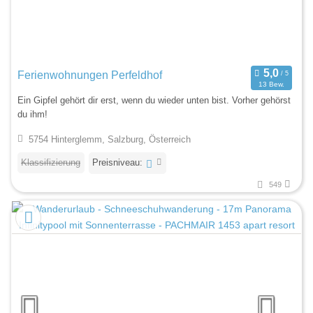
Ferienwohnungen Perfeldhof
13 Bew.
Ein Gipfel gehört dir erst, wenn du wieder unten bist. Vorher gehörst
du ihm!
5754 Hinterglemm, Salzburg, Österreich
Klassifizierung
Preisniveau:
549