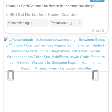
Urlaub für Genießer:innen im Herzen der Kärntner Nockberge
9546 Bad Kleinkirchheim, Kärnten, Österreich
Klassifizierung:
Preisniveau:
514