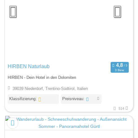
HIRBEN Naturlaub
3 Bew.
HIRBEN - Dein Hotel in den Dolomiten
39039 Niederdorf, Trentino-Südtirol, Italien
Klassifizierung:
Preisniveau:
514