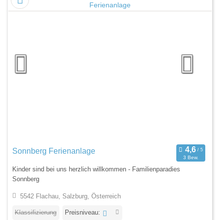
Sonnberg Ferienanlage
3 Bew.
Kinder sind bei uns herzlich willkommen - Familienparadies
Sonnberg
5542 Flachau, Salzburg, Österreich
Klassifizierung
Preisniveau: