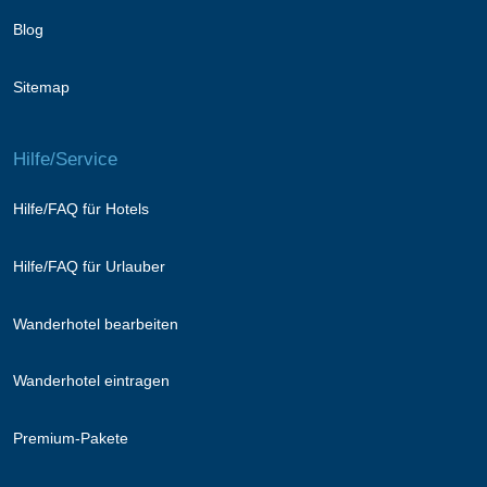
Blog
Sitemap
Hilfe/Service
Hilfe/FAQ für Hotels
Hilfe/FAQ für Urlauber
Wanderhotel bearbeiten
Wanderhotel eintragen
Premium-Pakete