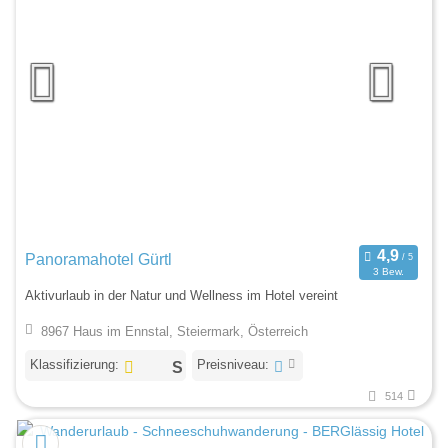
Panoramahotel Gürtl
3 Bew.
Aktivurlaub in der Natur und Wellness im Hotel vereint
8967 Haus im Ennstal, Steiermark, Österreich
Klassifizierung:
Preisniveau:
514