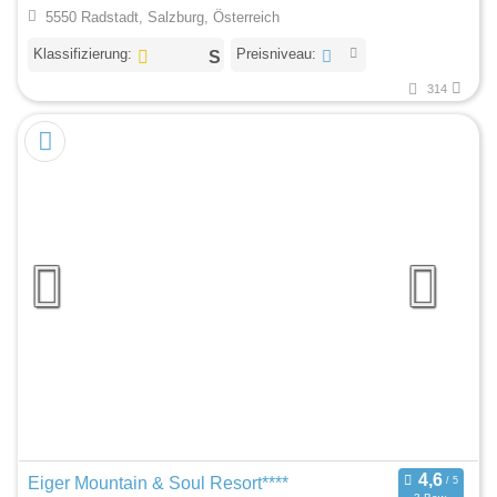
5550 Radstadt, Salzburg, Österreich
Klassifizierung:
Preisniveau:
314
Eiger Mountain & Soul Resort****