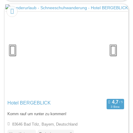
Hotel BERGEBLICK
3 Bew.
Komm rauf um runter zu kommen!
83646 Bad Tölz, Bayern, Deutschland