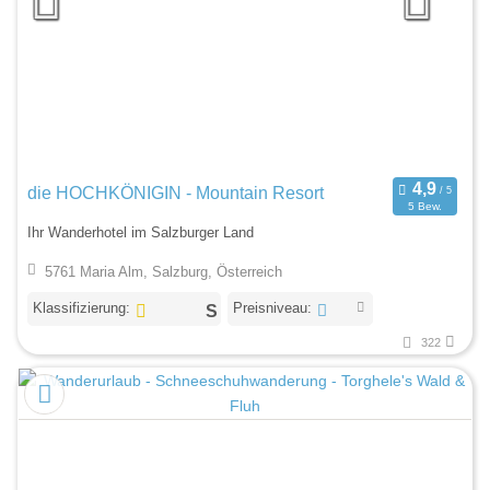
die HOCHKÖNIGIN - Mountain Resort
5 Bew.
Ihr Wanderhotel im Salzburger Land
5761 Maria Alm, Salzburg, Österreich
Klassifizierung:
Preisniveau:
322