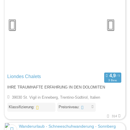
Liondes Chalets
3 Bew.
IHRE TRAUMHAFTE ERFAHRUNG IN DEN DOLOMITEN
39030 St. Vigil in Enneberg, Trentino-Südtirol, Italien
Klassifizierung:
Preisniveau:
314