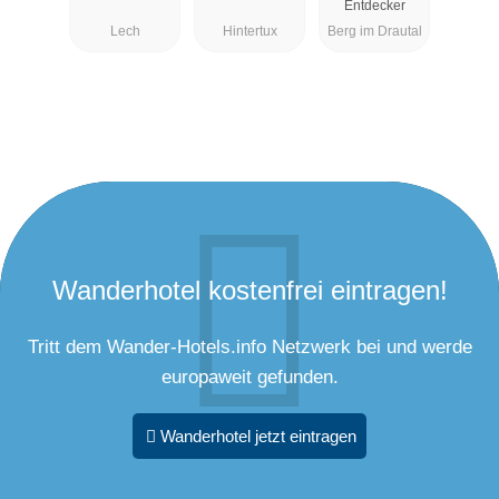
Entdecker
Lech
Hintertux
Berg im Drautal
Wanderhotel kostenfrei eintragen!
Tritt dem Wander-Hotels.info Netzwerk bei und werde
europaweit gefunden.
Wanderhotel jetzt eintragen