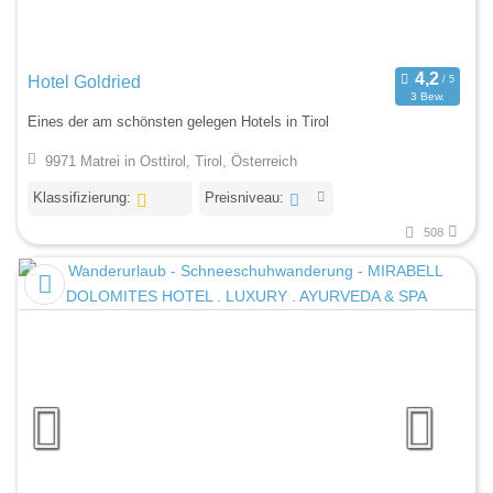
Hotel Goldried
3 Bew.
Eines der am schönsten gelegen Hotels in Tirol
9971 Matrei in Osttirol, Tirol, Österreich
Klassifizierung:
Preisniveau:
508