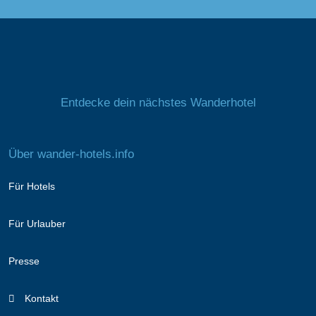
Entdecke dein nächstes Wanderhotel
Über wander-hotels.info
Für Hotels
Für Urlauber
Presse
Kontakt