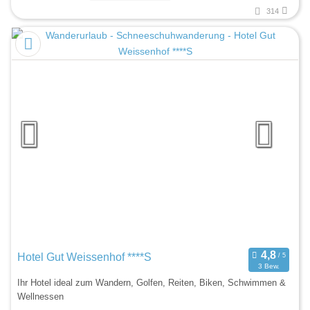
314
Hotel Gut Weissenhof ****S
3 Bew.
Ihr Hotel ideal zum Wandern, Golfen, Reiten, Biken, Schwimmen &
Wellnessen