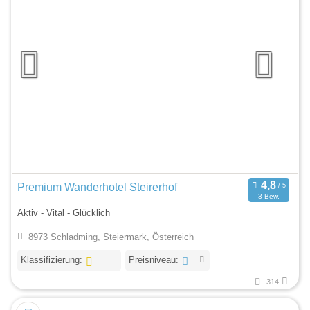
Premium Wanderhotel Steirerhof
3 Bew.
Aktiv - Vital - Glücklich
8973 Schladming, Steiermark, Österreich
Klassifizierung:
Preisniveau:
314