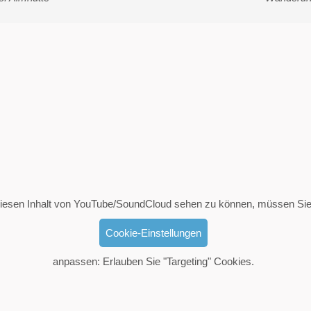
esen Inhalt von YouTube/SoundCloud sehen zu können, müssen Sie
Cookie-Einstellungen
anpassen: Erlauben Sie "Targeting" Cookies.