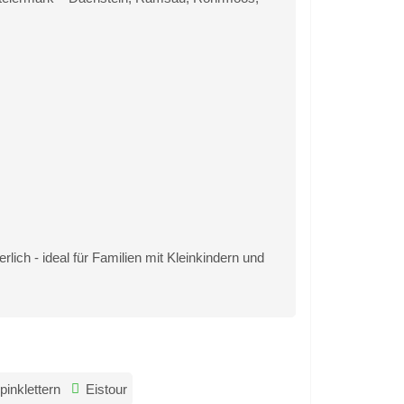
ch - ideal für Familien mit Kleinkindern und
pinklettern
Eistour