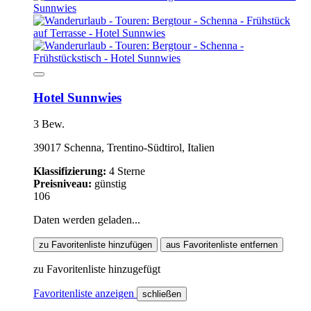
Hotel Sunnwies
3 Bew.
39017 Schenna, Trentino-Südtirol, Italien
Klassifizierung:
4 Sterne
Preisniveau:
günstig
106
Daten werden geladen...
zu Favoritenliste hinzufügen
aus Favoritenliste entfernen
zu Favoritenliste hinzugefügt
Favoritenliste anzeigen
schließen