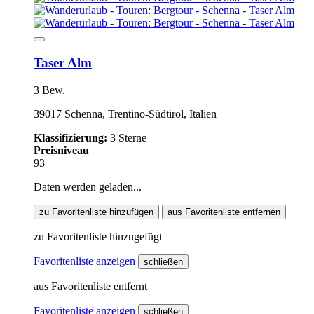
Taser Alm
3 Bew.
39017 Schenna, Trentino-Südtirol, Italien
Klassifizierung:
3 Sterne
Preisniveau
93
Daten werden geladen...
zu Favoritenliste hinzufügen
aus Favoritenliste entfernen
zu Favoritenliste hinzugefügt
Favoritenliste anzeigen
schließen
aus Favoritenliste entfernt
Favoritenliste anzeigen
schließen