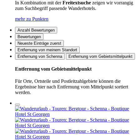
In Kombination mit der
Freitextsuche
zeigen wir vorrangig
zum Suchbegriff passende Wanderhotels.
mehr zu Punkten
Anzahl Bewertungen
Bewertungen
Neueste Einträge zuerst
Entfernung von meinem Standort
Entfernung von Schenna
Entfernung vom Gebietsmittelpunkt
Entfernung vom Gebietsmittelpunkt
Für Orte, Ortsteile und Postleitzahlgebiete können die
Ergebnisse hier nach Entfernung vom Mittelpunkt sortiert
werden.