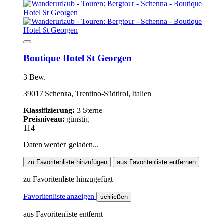
Boutique Hotel St Georgen
3 Bew.
39017 Schenna, Trentino-Südtirol, Italien
Klassifizierung:
3 Sterne
Preisniveau:
günstig
114
Daten werden geladen...
zu Favoritenliste hinzufügen
aus Favoritenliste entfernen
zu Favoritenliste hinzugefügt
Favoritenliste anzeigen
schließen
aus Favoritenliste entfernt