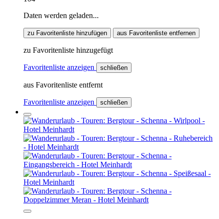
Daten werden geladen...
zu Favoritenliste hinzufügen
aus Favoritenliste entfernen
zu Favoritenliste hinzugefügt
Favoritenliste anzeigen
schließen
aus Favoritenliste entfernt
Favoritenliste anzeigen
schließen