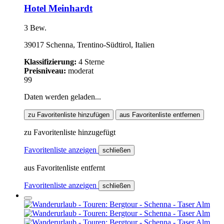
Hotel Meinhardt
3 Bew.
39017 Schenna, Trentino-Südtirol, Italien
Klassifizierung:
4 Sterne
Preisniveau:
moderat
99
Daten werden geladen...
zu Favoritenliste hinzufügen
aus Favoritenliste entfernen
zu Favoritenliste hinzugefügt
Favoritenliste anzeigen
schließen
aus Favoritenliste entfernt
Favoritenliste anzeigen
schließen