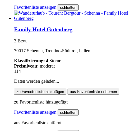
Favoritenliste anzeigen
schließen
Family Hotel Gutenberg
3 Bew.
39017 Schenna, Trentino-Südtirol, Italien
Klassifizierung:
4 Sterne
Preisniveau:
moderat
114
Daten werden geladen...
zu Favoritenliste hinzufügen
aus Favoritenliste entfernen
zu Favoritenliste hinzugefügt
Favoritenliste anzeigen
schließen
aus Favoritenliste entfernt