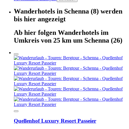
Wanderhotels
in
Schenna
(8)
werden
bis hier
angezeigt
Ab hier
folgen
Wanderhotels
im
Umkreis von 25 km um
Schenna
(26)
Quellenhof Luxury Resort Passeier