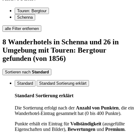
Touren: Bergtour
Schenna
alle Filter entfernen
8
Wanderhotels
in Schenna
und 26 in
Umgebung
mit Touren: Bergtour
gefunden
(von 1856)
Sortieren nach
Standard
Standard
Standard Sortierung erklärt
Standard Sortierung erklärt
Die Sortierung erfolgt nach der
Anzahl von Punkten
, die ein
Wanderhotel-Eintrag gesammelt hat (0 bis 400 Punkte).
Punkte erhält ein Eintrag für
Vollständigkeit
(ausgefüllte
Eigenschaften und Bilder),
Bewertungen
und
Premium
.