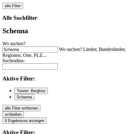
alle Filter
Alle Suchfilter
Schenna
Wo suchen?
Wo suchen? Länder, Bundesländer,
Regionen, Orte, PLZ...
Suchradius:
Aktive
Filter:
Touren: Bergtour
Schenna
alle Filter entfernen
schließen
0
Ergebnisse anzeigen
Aktive
Filter: