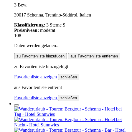
3 Bew.
39017 Schenna, Trentino-Südtirol, Italien
Klassifizierung:
3 Sterne S
Preisniveau:
moderat
108
Daten werden geladen...
zu Favoritenliste hinzufügen
aus Favoritenliste entfernen
zu Favoritenliste hinzugefügt
Favoritenliste anzeigen
schließen
aus Favoritenliste entfernt
Favoritenliste anzeigen
schließen