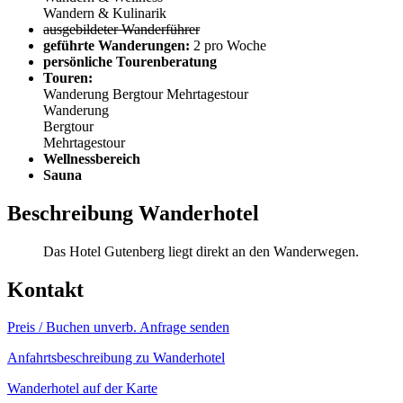
Wandern & Kulinarik
ausgebildeter Wanderführer
geführte Wanderungen:
2 pro Woche
persönliche Tourenberatung
Touren:
Wanderung
Bergtour
Mehrtagestour
Wanderung
Bergtour
Mehrtagestour
Wellnessbereich
Sauna
Beschreibung Wanderhotel
Das Hotel Gutenberg liegt direkt an den Wanderwegen.
Kontakt
Preis / Buchen
unverb. Anfrage senden
Anfahrtsbeschreibung zu Wanderhotel
Wanderhotel auf der Karte