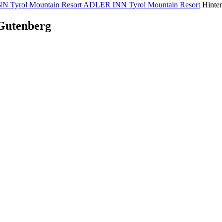
ADLER INN Tyrol Mountain Resort
Hinter
Gutenberg