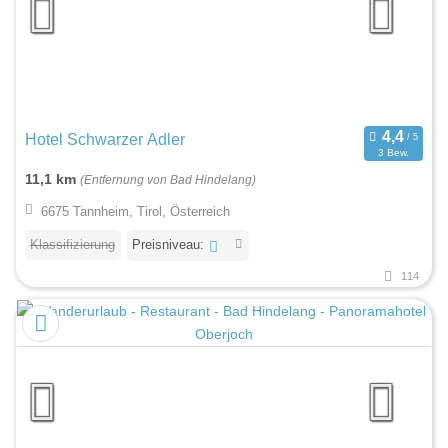
Hotel Schwarzer Adler
3 Bew.
11,1 km
(Entfernung von Bad Hindelang)
6675 Tannheim, Tirol, Österreich
Klassifizierung
Preisniveau:
114