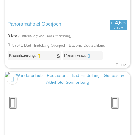
Panoramahotel Oberjoch
3 Bew.
3 km
(Entfernung von Bad Hindelang)
87541 Bad Hindelang-Oberjoch, Bayern, Deutschland
Klassifizierung:
Preisniveau:
113