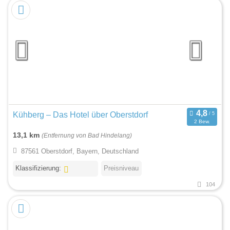
Kühberg – Das Hotel über Oberstdorf
2 Bew.
13,1 km
(Entfernung von Bad Hindelang)
87561 Oberstdorf, Bayern, Deutschland
Klassifizierung:
Preisniveau
104