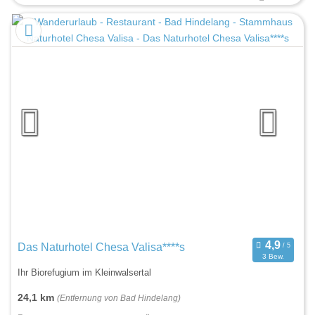
Das Naturhotel Chesa Valisa****s
3 Bew.
Ihr Biorefugium im Kleinwalsertal
24,1 km
(Entfernung von Bad Hindelang)