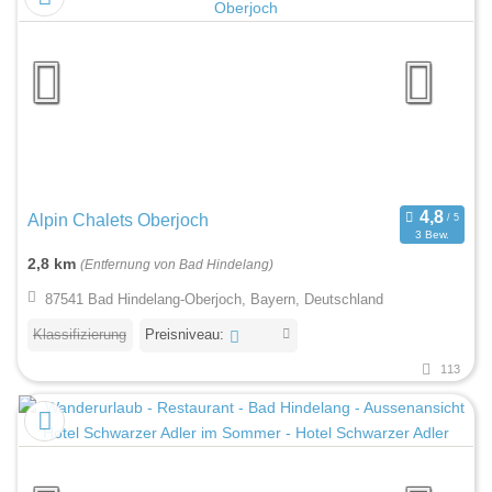
Alpin Chalets Oberjoch
3 Bew.
2,8 km
(Entfernung von Bad Hindelang)
87541 Bad Hindelang-Oberjoch, Bayern, Deutschland
Klassifizierung
Preisniveau:
113