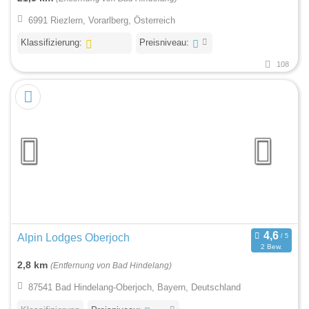
6991 Riezlern, Vorarlberg, Österreich
Klassifizierung:
Preisniveau:
108
Alpin Lodges Oberjoch
2 Bew.
2,8 km
(Entfernung von Bad Hindelang)
87541 Bad Hindelang-Oberjoch, Bayern, Deutschland