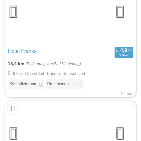
Hotel Franks
3 Bew.
13,4 km
(Entfernung von Bad Hindelang)
87561 Oberstdorf, Bayern, Deutschland
Klassifizierung:
Preisniveau:
103