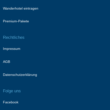
Wanderhotel eintragen
Premium-Pakete
Rechtliches
Impressum
AGB
Datenschutzerklärung
Folge uns
Facebook