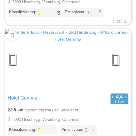
6992 Hirschegg, Vorarlberg, Österreich
Klassifizierung:
Preisniveau:
314
Hotel Gemma
3 Bew.
22,8 km
(Entfernung von Bad Hindelang)
6992 Hirschegg, Vorarlberg, Österreich
Klassifizierung:
Preisniveau: