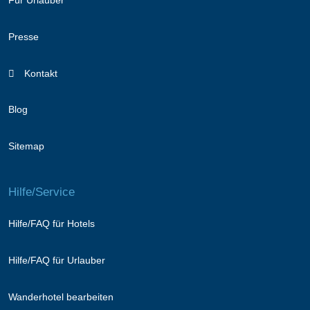
Für Urlauber
Presse
Kontakt
Blog
Sitemap
Hilfe/Service
Hilfe/FAQ für Hotels
Hilfe/FAQ für Urlauber
Wanderhotel bearbeiten