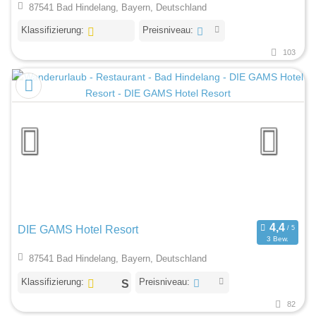
87541 Bad Hindelang, Bayern, Deutschland
Klassifizierung:
Preisniveau:
103
DIE GAMS Hotel Resort
3 Bew.
87541 Bad Hindelang, Bayern, Deutschland
Klassifizierung:
Preisniveau:
82