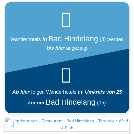
Bad Hindelang
Wanderhotels
in
(3)
werden
bis hier
angezeigt
Ab hier
folgen
Wanderhotels
im
Umkreis von 25
Bad Hindelang
km um
(15)