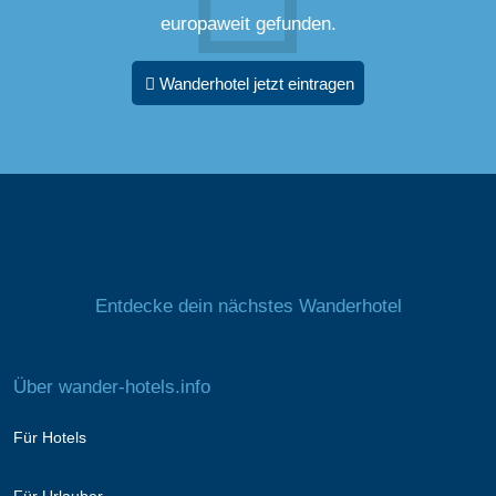
europaweit gefunden.
Wanderhotel jetzt eintragen
Entdecke dein nächstes Wanderhotel
Über wander-hotels.info
Für Hotels