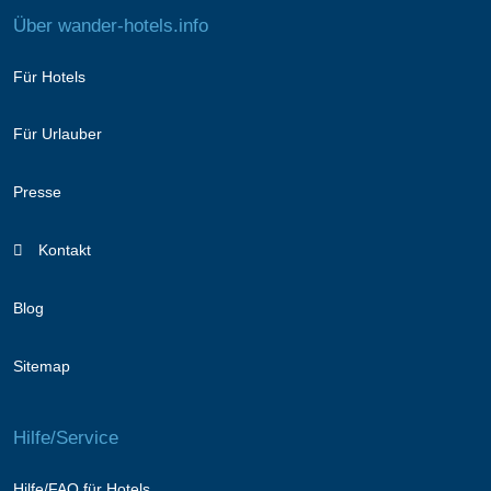
Über wander-hotels.info
Für Hotels
Für Urlauber
Presse
Kontakt
Blog
Sitemap
Hilfe/Service
Hilfe/FAQ für Hotels