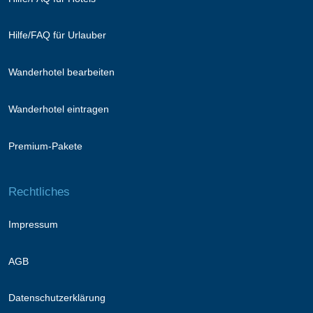
Hilfe/FAQ für Urlauber
Wanderhotel bearbeiten
Wanderhotel eintragen
Premium-Pakete
Rechtliches
Impressum
AGB
Datenschutzerklärung