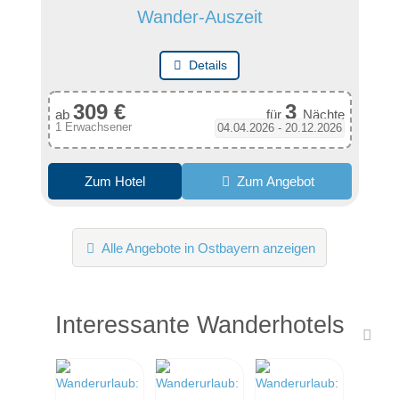
Wander-Auszeit
Details
309 €
3
ab
für
Nächte
1 Erwachsener
04.04.2026 - 20.12.2026
Zum Hotel
Zum Angebot
Alle Angebote in Ostbayern anzeigen
Interessante Wanderhotels