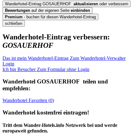
Wanderhotel-Eintrag GOSAUERHOF
aktualisieren
oder verbessern
Bewertungen
auf der eigenen Seite
einbinden
Premium
- buchen für diesen Wanderhotel-Eintrag
schließen
Wanderhotel-Eintrag verbessern:
GOSAUERHOF
Das ist mein Wanderhotel-Eintrag
Zum Wanderhotel-Verwalter
Login
Ich bin Besucher
Zum Formular ohne Login
Wanderhotel
GOSAUERHOF
teilen und
empfehlen:
Wanderhotel
Favoriten (
0
)
Wanderhotel kostenfrei eintragen!
Tritt dem Wander-Hotels.info Netzwerk bei und werde
europaweit gefunden.