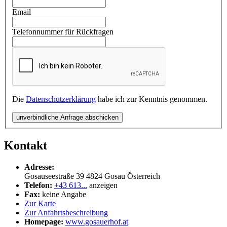
Email
Telefonnummer für Rückfragen
Die
Datenschutzerklärung
habe ich zur Kenntnis genommen.
unverbindliche Anfrage abschicken
Kontakt
Adresse:
Gosauseestraße 39
4824
Gosau
Österreich
Telefon:
+43 613...
anzeigen
Fax:
keine Angabe
Zur Karte
Zur Anfahrtsbeschreibung
Homepage:
www.gosauerhof.at