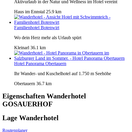
Aktivurlaub in der Natur und Wellness im Hotel vereint
Haus im Ennstal
25.9 km
Familienhotel Botenwirt
Wo dein Herz mehr als Urlaub spürt
Kleinarl
36.1 km
Hotel Panorama Obertauern
Ihr Wander- und Kuschelhotel auf 1.750 m Seehöhe
Obertauern
36.7 km
Eigenschaften Wanderhotel
GOSAUERHOF
Lage Wanderhotel
Routenplaner