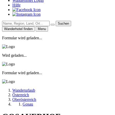
Wanderhotel Login
Hilfe
Suchen
Wanderhotel finden
Menu
Formular wird geladen...
Wird geladen...
Formular wird geladen...
Wanderurlaub
Österreich
Oberösterreich
Gosau