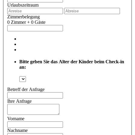
Urlaubszeitraum
Zimmerbelegung
0 Zimmer + 0 Gäste
Bitte geben Sie das Alter der Kinder beim Check-in
an:
Betreff der Anfrage
Ihre Anfrage
Vorname
Nachname