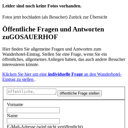
Leider sind noch keine Fotos vorhanden.
Fotos jetzt hochladen (als Besucher)
Zurück zur Übersicht
Öffentliche Fragen und Antworten
zu
GOSAUERHOF
Hier finden Sie allgemeine Fragen und Antworten zum
Wanderhotel-Eintrag. Stellen Sie eine Frage, wenn Sie ein
öffentliches, allgemeines Anliegen haben, das auch andere Besucher
interessieren könnte.
Klicken Sie hier um eine
individuelle Frage
an den Wanderhotel-
Eintrag zu stellen
.
öffentliche Frage stellen
Vorname
Name
E-Mail-Adresse (wird nicht veröffentlicht)