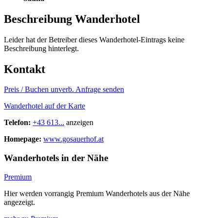
Beschreibung Wanderhotel
Leider hat der Betreiber dieses Wanderhotel-Eintrags keine
Beschreibung hinterlegt.
Kontakt
Preis / Buchen
unverb. Anfrage senden
Wanderhotel auf der Karte
Telefon:
+43 613...
anzeigen
Homepage:
www.gosauerhof.at
Wanderhotels in der Nähe
Premium
Hier werden vorrangig Premium Wanderhotels aus der Nähe
angezeigt.