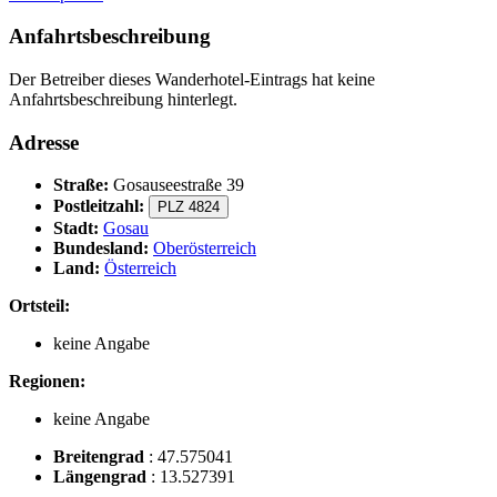
Anfahrtsbeschreibung
Der Betreiber dieses Wanderhotel-Eintrags hat keine
Anfahrtsbeschreibung hinterlegt.
Adresse
Straße:
Gosauseestraße 39
Postleitzahl:
PLZ 4824
Stadt:
Gosau
Bundesland:
Oberösterreich
Land:
Österreich
Ortsteil:
keine Angabe
Regionen:
keine Angabe
Breitengrad
:
47.575041
Längengrad
:
13.527391