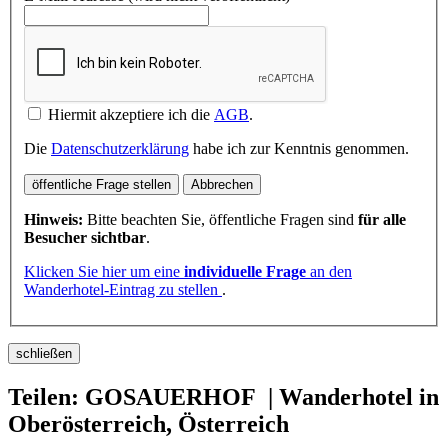
Hiermit akzeptiere ich die
AGB
.
Die
Datenschutzerklärung
habe ich zur Kenntnis genommen.
öffentliche Frage stellen
Abbrechen
Hinweis:
Bitte beachten Sie, öffentliche Fragen sind
für alle
Besucher sichtbar
.
Klicken Sie hier um eine
individuelle Frage
an den
Wanderhotel-Eintrag zu stellen
.
schließen
Teilen: GOSAUERHOF | Wanderhotel in
Oberösterreich, Österreich