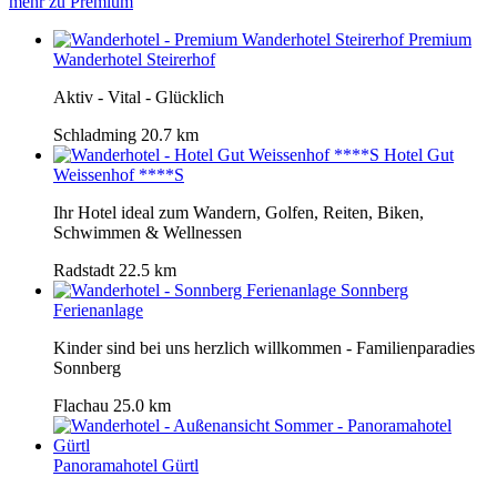
mehr zu Premium
Premium
Wanderhotel Steirerhof
Aktiv - Vital - Glücklich
Schladming
20.7 km
Hotel Gut
Weissenhof ****S
Ihr Hotel ideal zum Wandern, Golfen, Reiten, Biken,
Schwimmen & Wellnessen
Radstadt
22.5 km
Sonnberg
Ferienanlage
Kinder sind bei uns herzlich willkommen - Familienparadies
Sonnberg
Flachau
25.0 km
Panoramahotel Gürtl