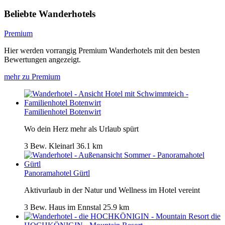
Beliebte Wanderhotels
Premium
Hier werden vorrangig Premium Wanderhotels mit den besten
Bewertungen angezeigt.
mehr zu Premium
Familienhotel Botenwirt
Wo dein Herz mehr als Urlaub spürt
3 Bew.
Kleinarl
36.1 km
Panoramahotel Gürtl
Aktivurlaub in der Natur und Wellness im Hotel vereint
3 Bew.
Haus im Ennstal
25.9 km
die