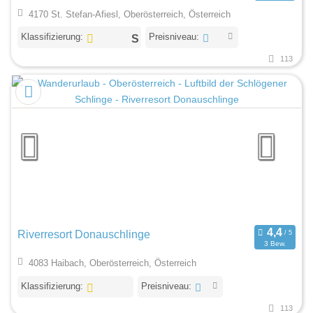
4170 St. Stefan-Afiesl, Oberösterreich, Österreich
Klassifizierung:
Preisniveau:
113
Riverresort Donauschlinge
3 Bew.
4083 Haibach, Oberösterreich, Österreich
Klassifizierung:
Preisniveau:
113