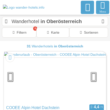
Menu
Wanderhotel
in Oberösterreich
0
Filtern
Karte
Sortieren
31
Wanderhotels
in Oberösterreich
COOEE Alpin Hotel Dachstein