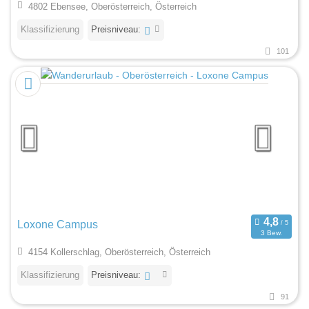
4802 Ebensee, Oberösterreich, Österreich
Klassifizierung
Preisniveau:
101
Loxone Campus
3 Bew.
4154 Kollerschlag, Oberösterreich, Österreich
Klassifizierung
Preisniveau:
91