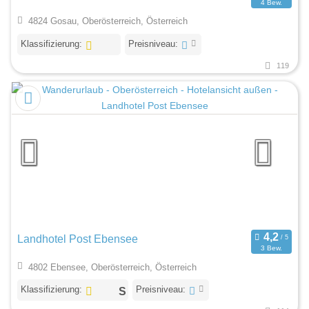
4 Bew.
4824 Gosau, Oberösterreich, Österreich
Klassifizierung:
Preisniveau:
119
Landhotel Post Ebensee
3 Bew.
4802 Ebensee, Oberösterreich, Österreich
Klassifizierung:
Preisniveau: