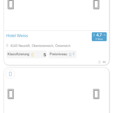
Hotel Weiss
3 Bew.
4143 Neustift, Oberösterreich, Österreich
Klassifizierung:
Preisniveau:
89