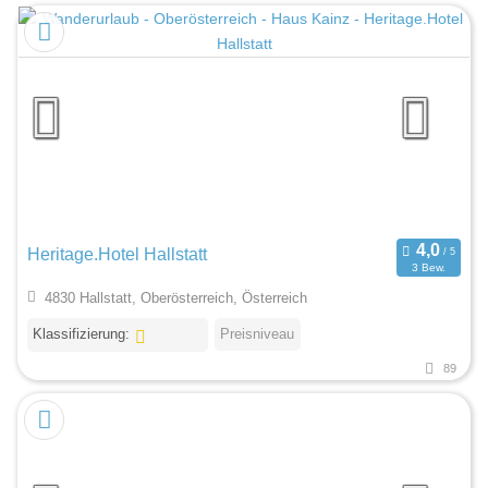
Heritage.Hotel Hallstatt
3 Bew.
4830 Hallstatt, Oberösterreich, Österreich
Klassifizierung:
Preisniveau
89