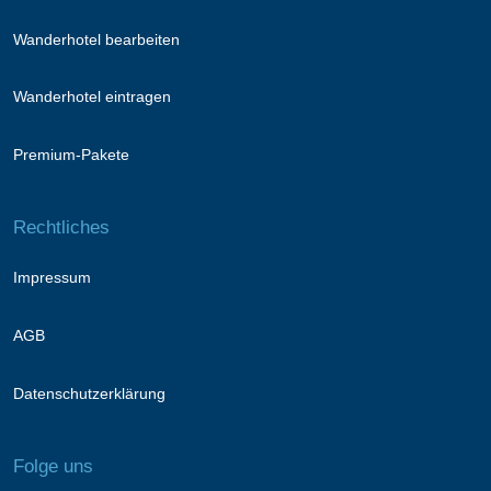
Wanderhotel bearbeiten
Wanderhotel eintragen
Premium-Pakete
Rechtliches
Impressum
AGB
Datenschutzerklärung
Folge uns