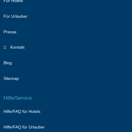
Für Hotels
Für Urlauber
Presse
Kontakt
Blog
Sitemap
Hilfe/Service
Hilfe/FAQ für Hotels
Hilfe/FAQ für Urlauber