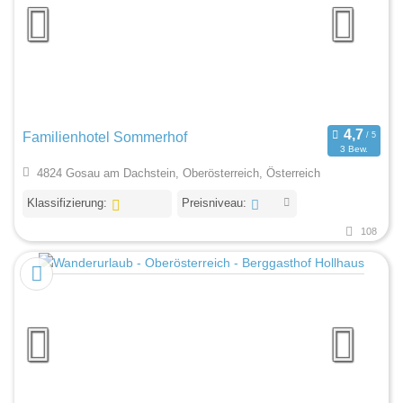
Familienhotel Sommerhof
3 Bew.
4824 Gosau am Dachstein, Oberösterreich, Österreich
Klassifizierung:
Preisniveau:
108