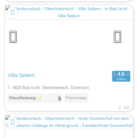
Villa Seilern
3 Bew.
4820 Bad Ischl, Oberösterreich, Österreich
Klassifizierung:
Preisniveau
112