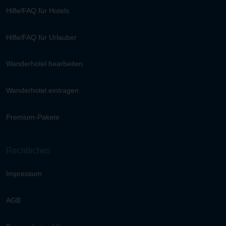
Hilfe/FAQ für Hotels
Hilfe/FAQ für Urlauber
Wanderhotel bearbeiten
Wanderhotel eintragen
Premium-Pakete
Rechtliches
Impressum
AGB