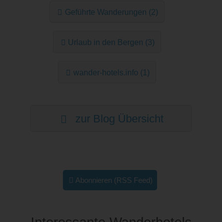
Geführte Wanderungen (2)
Urlaub in den Bergen (3)
wander-hotels.info (1)
zur Blog Übersicht
Abonnieren (RSS Feed)