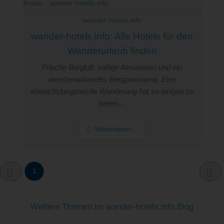
wander-hotels.info
wander-hotels.info: Alle Hotels für den
Wanderurlaub finden
Frische Bergluft, saftige Almwiesen und ein
atemberaubendes Bergpanorama. Eine
abwechslungsreiche Wanderung hat so einiges zu
bieten....
Weiterlesen...
1
Weitere Themen im wander-hotels.info Blog