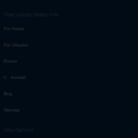
Über wander-hotels.info
Für Hotels
Für Urlauber
Presse
Kontakt
Blog
Sitemap
Hilfe/Service