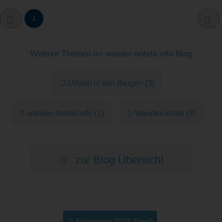
1
Weitere Themen im wander-hotels.info Blog
Urlaub in den Bergen (3)
wander-hotels.info (1)
Wanderurlaub (3)
zur Blog Übersicht
Abonnieren (RSS Feed)