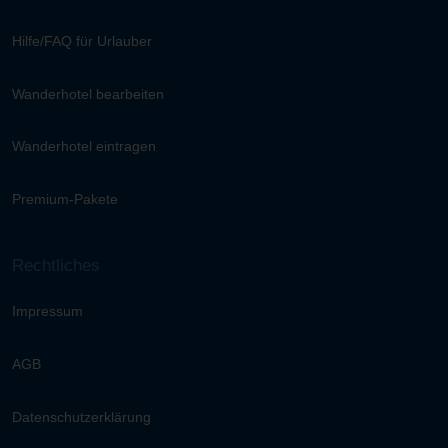
Hilfe/FAQ für Urlauber
Wanderhotel bearbeiten
Wanderhotel eintragen
Premium-Pakete
Rechtliches
Impressum
AGB
Datenschutzerklärung