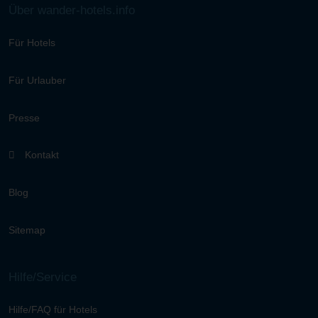
Über wander-hotels.info
Für Hotels
Für Urlauber
Presse
Kontakt
Blog
Sitemap
Hilfe/Service
Hilfe/FAQ für Hotels