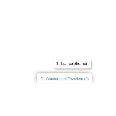
Barrierefreiheit
Wanderhotel
Favoriten (
0
)