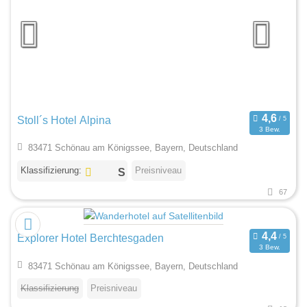
Stoll´s Hotel Alpina
3 Bew.
83471 Schönau am Königssee, Bayern, Deutschland
Klassifizierung:
Preisniveau
67
Explorer Hotel Berchtesgaden
3 Bew.
83471 Schönau am Königssee, Bayern, Deutschland
Klassifizierung
Preisniveau