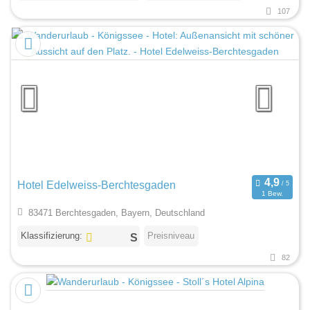
107
Hotel Edelweiss-Berchtesgaden
1 Bew.
83471 Berchtesgaden, Bayern, Deutschland
Klassifizierung:
Preisniveau
82