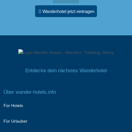
Wanderhotel jetzt eintragen
Entdecke dein nächstes Wanderhotel
Über wander-hotels.info
Für Hotels
Für Urlauber