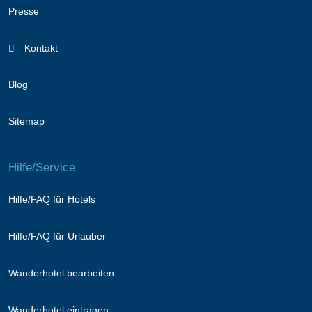
Presse
Kontakt
Blog
Sitemap
Hilfe/Service
Hilfe/FAQ für Hotels
Hilfe/FAQ für Urlauber
Wanderhotel bearbeiten
Wanderhotel eintragen