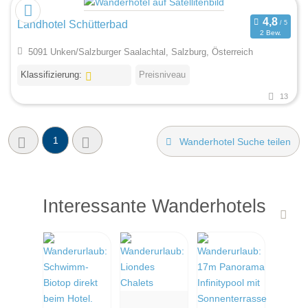
Landhotel Schütterbad
2 Bew.
5091 Unken/Salzburger Saalachtal, Salzburg, Österreich
Klassifizierung:
Preisniveau
13
1
Wanderhotel Suche teilen
Interessante Wanderhotels