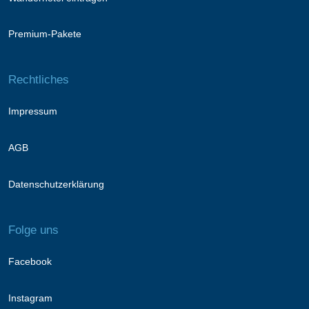
Premium-Pakete
Rechtliches
Impressum
AGB
Datenschutzerklärung
Folge uns
Facebook
Instagram