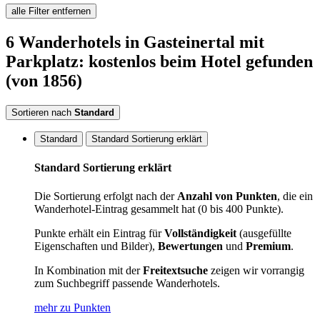
alle Filter entfernen
6
Wanderhotels
in Gasteinertal
mit
Parkplatz: kostenlos beim Hotel
gefunden
(von 1856)
Sortieren nach
Standard
Standard
Standard Sortierung erklärt
Standard Sortierung erklärt
Die Sortierung erfolgt nach der
Anzahl von Punkten
, die ein
Wanderhotel-Eintrag gesammelt hat (0 bis 400 Punkte).
Punkte erhält ein Eintrag für
Vollständigkeit
(ausgefüllte
Eigenschaften und Bilder),
Bewertungen
und
Premium
.
In Kombination mit der
Freitextsuche
zeigen wir vorrangig
zum Suchbegriff passende Wanderhotels.
mehr zu Punkten