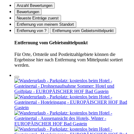
Anzahl Bewertungen
Bewertungen
Neueste Einträge zuerst
Entfernung von meinem Standort
Entfernung von ?
Entfernung vom Gebietsmittelpunkt
Entfernung vom Gebietsmittelpunkt
Für Orte, Ortsteile und Postleitzahlgebiete können die
Ergebnisse hier nach Entfernung vom Mittelpunkt sortiert
werden.