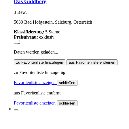
Das Goldberg
3 Bew.
5630 Bad Hofgastein, Salzburg, Österreich
Klassifizierung:
5 Sterne
Preisniveau:
exklusiv
113
Daten werden geladen...
zu Favoritenliste hinzufügen
aus Favoritenliste entfernen
zu Favoritenliste hinzugefügt
Favoritenliste anzeigen
schließen
aus Favoritenliste entfernt
Favoritenliste anzeigen
schließen