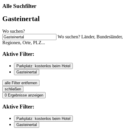
Alle Suchfilter
Gasteinertal
Wo suchen?
Wo suchen? Länder, Bundesländer,
Regionen, Orte, PLZ...
Aktive
Filter:
Parkplatz: kostenlos beim Hotel
Gasteinertal
alle Filter entfernen
schließen
0
Ergebnisse anzeigen
Aktive
Filter:
Parkplatz: kostenlos beim Hotel
Gasteinertal