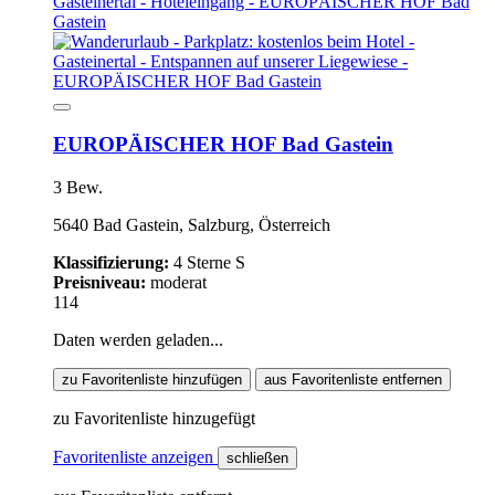
EUROPÄISCHER HOF Bad Gastein
3 Bew.
5640 Bad Gastein, Salzburg, Österreich
Klassifizierung:
4 Sterne S
Preisniveau:
moderat
114
Daten werden geladen...
zu Favoritenliste hinzufügen
aus Favoritenliste entfernen
zu Favoritenliste hinzugefügt
Favoritenliste anzeigen
schließen