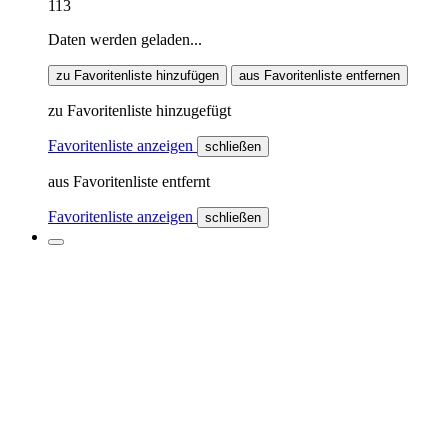
113
Daten werden geladen...
zu Favoritenliste hinzufügen
aus Favoritenliste entfernen
zu Favoritenliste hinzugefügt
Favoritenliste anzeigen
schließen
aus Favoritenliste entfernt
Favoritenliste anzeigen
schließen