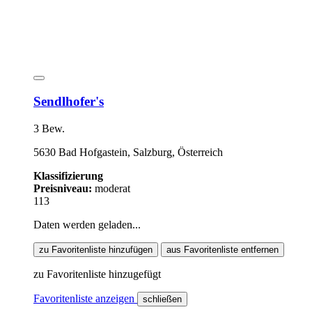
Sendlhofer's
3 Bew.
5630 Bad Hofgastein, Salzburg, Österreich
Klassifizierung
Preisniveau:
moderat
113
Daten werden geladen...
zu Favoritenliste hinzufügen
aus Favoritenliste entfernen
zu Favoritenliste hinzugefügt
Favoritenliste anzeigen
schließen