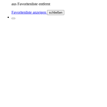
aus Favoritenliste entfernt
Favoritenliste anzeigen
schließen