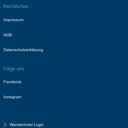
Rechtliches
Impressum
AGB
Datenschutzerklärung
Folge uns
Facebook
Instagram
Wanderhotel Login