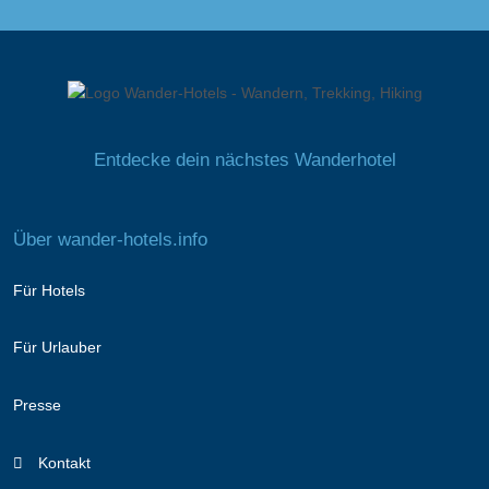
Entdecke dein nächstes Wanderhotel
Über wander-hotels.info
Für Hotels
Für Urlauber
Presse
Kontakt