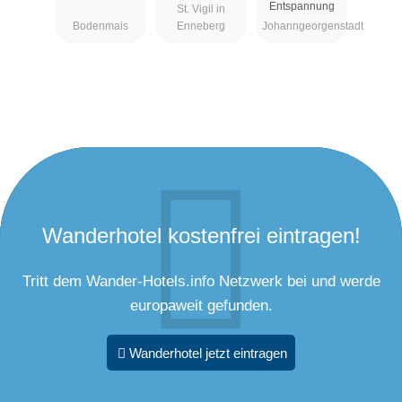
Entspannung
St. Vigil in
genstadt
Bodenmais
Enneberg
Johanngeorgenstadt
Wanderhotel kostenfrei eintragen!
Tritt dem Wander-Hotels.info Netzwerk bei und werde
europaweit gefunden.
Wanderhotel jetzt eintragen