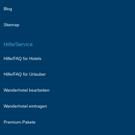
Blog
Sitemap
Hilfe/Service
Hilfe/FAQ für Hotels
Hilfe/FAQ für Urlauber
Wanderhotel bearbeiten
Wanderhotel eintragen
Premium-Pakete