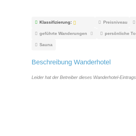
Klassifizierung:
Preisniveau
geführte Wanderungen
persönliche T
Sauna
Beschreibung Wanderhotel
Leider hat der Betreiber dieses Wanderhotel-Eintrags