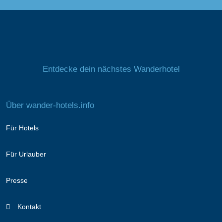
Entdecke dein nächstes Wanderhotel
Über wander-hotels.info
Für Hotels
Für Urlauber
Presse
Kontakt