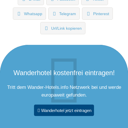
Whatsapp
Telegram
Pinterest
Url/Link kopieren
Wanderhotel kostenfrei eintragen!
Tritt dem Wander-Hotels.info Netzwerk bei und werde
europaweit gefunden.
Wanderhotel jetzt eintragen