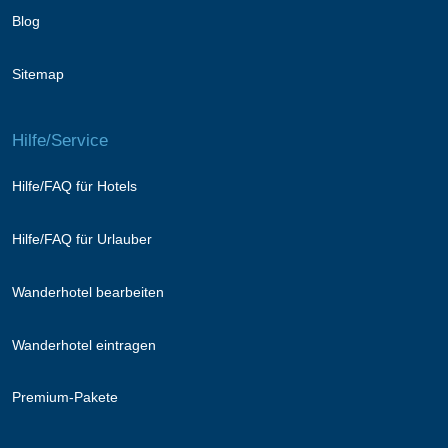
Blog
Sitemap
Hilfe/Service
Hilfe/FAQ für Hotels
Hilfe/FAQ für Urlauber
Wanderhotel bearbeiten
Wanderhotel eintragen
Premium-Pakete