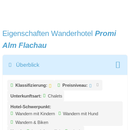
Eigenschaften Wanderhotel
Promi
Alm Flachau
Überblick
Klassifizierung:
Preisniveau:
Unterkunftsart:
Chalets
Hotel-Schwerpunkt:
Wandern mit Kindern
Wandern mit Hund
Wandern & Biken