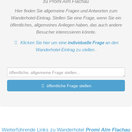
zu
Promi Alm Flachau
Hier finden Sie allgemeine Fragen und Antworten zum
Wanderhotel-Eintrag. Stellen Sie eine Frage, wenn Sie ein
öffentliches, allgemeines Anliegen haben, das auch andere
Besucher interessieren könnte.
Klicken Sie hier um eine
individuelle Frage
an den
Wanderhotel-Eintrag zu stellen
.
öffentliche Frage stellen
Vorname
Name
Weiterführende Links zu Wanderhotel
Promi Alm Flachau