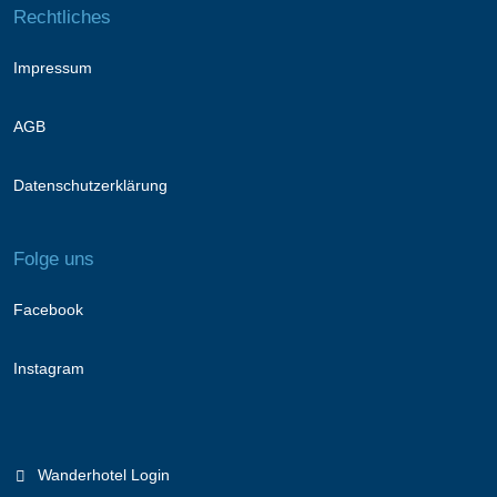
Rechtliches
Impressum
AGB
Datenschutzerklärung
Folge uns
Facebook
Instagram
Wanderhotel Login