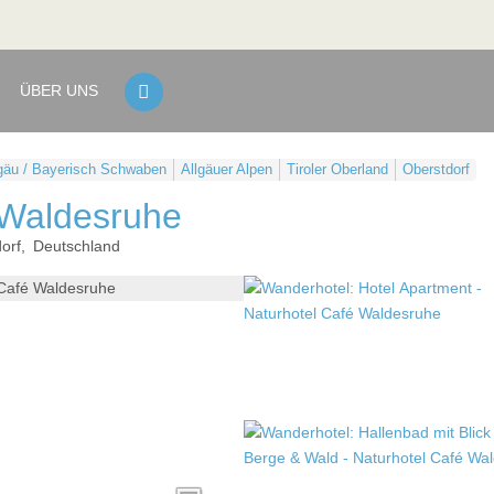
ÜBER UNS
gäu / Bayerisch Schwaben
Allgäuer Alpen
Tiroler Oberland
Oberstdorf
 Waldesruhe
orf
Deutschland