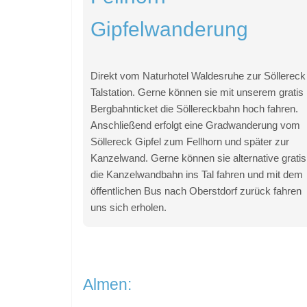
Gipfelwanderung
Direkt vom Naturhotel Waldesruhe zur Söllereck
Talstation. Gerne können sie mit unserem gratis
Bergbahnticket die Söllereckbahn hoch fahren.
Anschließend erfolgt eine Gradwanderung vom
Söllereck Gipfel zum Fellhorn und später zur
Kanzelwand. Gerne können sie alternative gratis
die Kanzelwandbahn ins Tal fahren und mit dem
öffentlichen Bus nach Oberstdorf zurück fahren
uns sich erholen.
Almen: