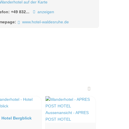
Wanderhotel auf der Karte
lefon:
+49 832...
anzeigen
mepage:
www.hotel-waldesruhe.de
Hotel Bergblick