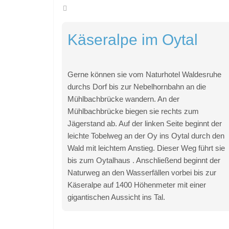
Käseralpe im Oytal
Gerne können sie vom Naturhotel Waldesruhe
durchs Dorf bis zur Nebelhornbahn an die
Mühlbachbrücke wandern. An der
Mühlbachbrücke biegen sie rechts zum
Jägerstand ab. Auf der linken Seite beginnt der
leichte Tobelweg an der Oy ins Oytal durch den
Wald mit leichtem Anstieg. Dieser Weg führt sie
bis zum Oytalhaus . Anschließend beginnt der
Naturweg an den Wasserfällen vorbei bis zur
Käseralpe auf 1400 Höhenmeter mit einer
gigantischen Aussicht ins Tal.