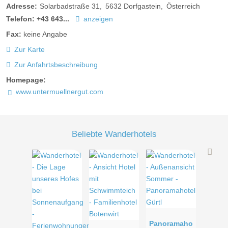
Adresse:
Solarbadstraße 31
5632
Dorfgastein
Österreich
Telefon:
+43 643...
anzeigen
Fax:
keine Angabe
Zur Karte
Zur Anfahrtsbeschreibung
Homepage:
www.untermuellnergut.com
Beliebte Wanderhotels
Panoramaho