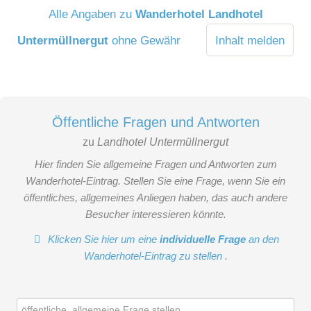
Alle Angaben zu
Wanderhotel Landhotel
Untermüllnergut
ohne Gewähr
Inhalt melden
Öffentliche Fragen und Antworten
zu
Landhotel Untermüllnergut
Hier finden Sie allgemeine Fragen und Antworten zum
Wanderhotel-Eintrag. Stellen Sie eine Frage, wenn Sie ein
öffentliches, allgemeines Anliegen haben, das auch andere
Besucher interessieren könnte.
Klicken Sie hier um eine
individuelle Frage
an den
Wanderhotel-Eintrag zu stellen
.