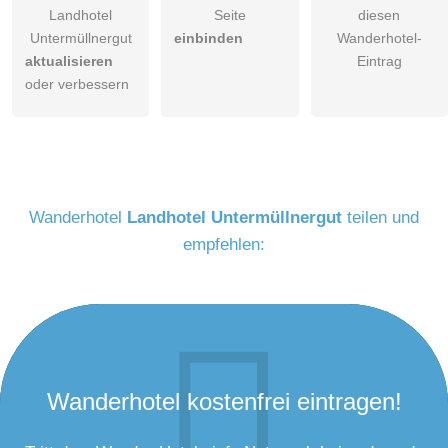
Landhotel
Seite
diesen
Untermüllnergut
einbinden
Wanderhotel-
aktualisieren
Eintrag
oder verbessern
Wanderhotel
Landhotel Untermüllnergut
teilen und
empfehlen:
Wanderhotel kostenfrei eintragen!