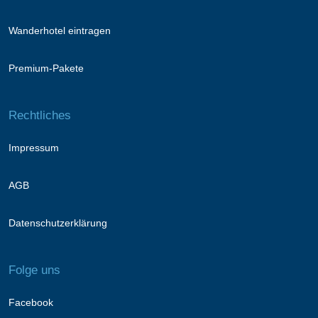
Wanderhotel eintragen
Premium-Pakete
Rechtliches
Impressum
AGB
Datenschutzerklärung
Folge uns
Facebook