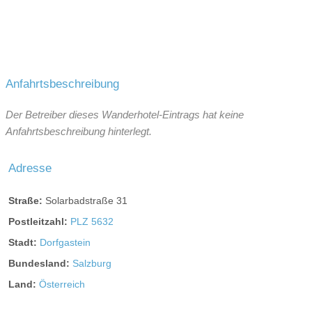
Anfahrtsbeschreibung
Der Betreiber dieses Wanderhotel-Eintrags hat keine
Anfahrtsbeschreibung hinterlegt.
Adresse
Straße:
Solarbadstraße 31
Postleitzahl:
PLZ 5632
Stadt:
Dorfgastein
Bundesland:
Salzburg
Land:
Österreich