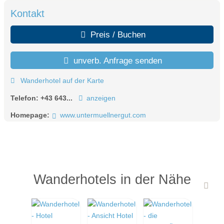
Kontakt
Preis / Buchen
unverb. Anfrage senden
Wanderhotel auf der Karte
Telefon:
+43 643...
anzeigen
Homepage:
www.untermuellnergut.com
Wanderhotels in der Nähe