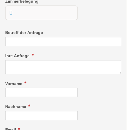
Zimmerbelegung
Betreff der Anfrage
Ihre Anfrage
Vorname
Nachname
Email