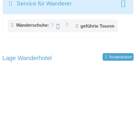
Service für Wanderer
Wanderschuhe:
geführte Touren
Lage Wanderhotel
Routenplaner