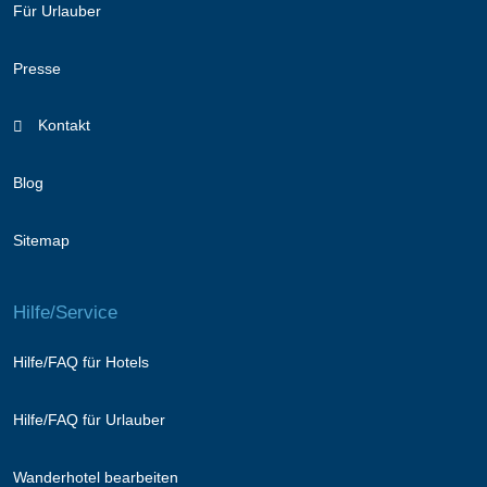
Für Urlauber
Presse
Kontakt
Blog
Sitemap
Hilfe/Service
Hilfe/FAQ für Hotels
Hilfe/FAQ für Urlauber
Wanderhotel bearbeiten