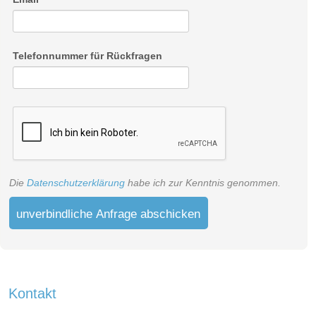
Telefonnummer für Rückfragen
Die
Datenschutzerklärung
habe ich zur Kenntnis genommen.
unverbindliche Anfrage abschicken
Kontakt