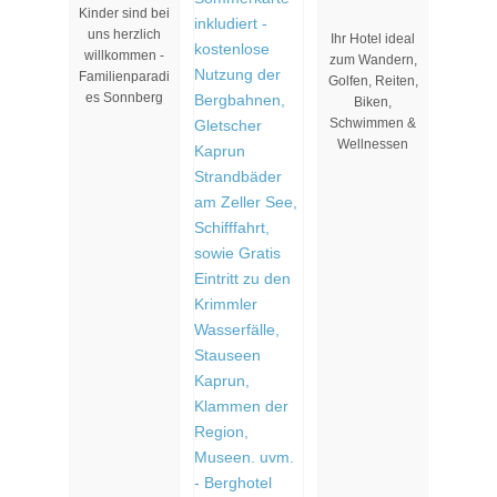
Kinder sind bei
****S
uns herzlich
Ihr Hotel ideal
willkommen -
zum Wandern,
Familienparadi
Golfen, Reiten,
es Sonnberg
Biken,
Schwimmen &
Wellnessen