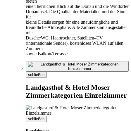
bieten
einen herrlichen Blick auf die Donau und die Windorfer
Donauinsel. Die Qualität der Materialien und der Sinn
für
kleine Details sorgen für eine unaufdringliche und
freundliche Atmosphäre. Alle Zimmer sind ausgestattet
mit:
Dusche/WC, Haartrockner, Satelliten–TV
(internationale Sender), kostenloses WLAN auf allen
Zimmern
sowie Balkon/Terrasse.
schließen
Landgasthof & Hotel Moser
Zimmerkategorien Einzelzimmer
schließen
Einzelzimmer