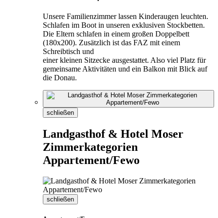
Unsere Familienzimmer lassen Kinderaugen leuchten.
Schlafen im Boot in unseren exklusiven Stockbetten.
Die Eltern schlafen in einem großen Doppelbett
(180x200). Zusätzlich ist das FAZ mit einem
Schreibtisch und
einer kleinen Sitzecke ausgestattet. Also viel Platz für
gemeinsame Aktivitäten und ein Balkon mit Blick auf
die Donau.
schließen
Landgasthof & Hotel Moser
Zimmerkategorien
Appartement/Fewo
schließen