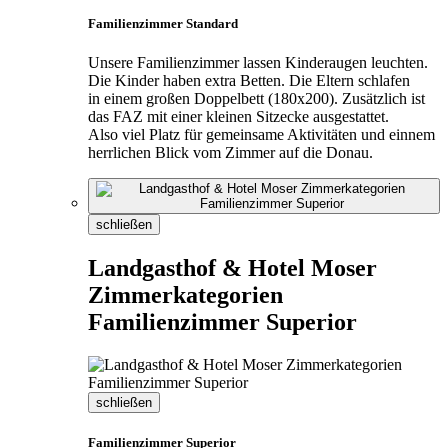
Familienzimmer Standard
Unsere Familienzimmer lassen Kinderaugen leuchten.
Die Kinder haben extra Betten. Die Eltern schlafen
in einem großen Doppelbett (180x200). Zusätzlich ist
das FAZ mit einer kleinen Sitzecke ausgestattet.
Also viel Platz für gemeinsame Aktivitäten und einnem
herrlichen Blick vom Zimmer auf die Donau.
schließen
Landgasthof & Hotel Moser
Zimmerkategorien
Familienzimmer Superior
schließen
Familienzimmer Superior