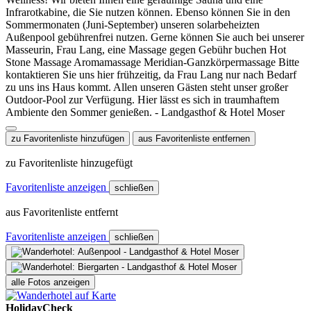
zu Favoritenliste hinzufügen
aus Favoritenliste entfernen
zu Favoritenliste hinzugefügt
Favoritenliste anzeigen
schließen
aus Favoritenliste entfernt
Favoritenliste anzeigen
schließen
alle Fotos anzeigen
HolidayCheck