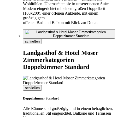
Wohlfühlen. Übernachten sie in unserer neuen Suite...
Modern eingerichtet mit einem großen Doppelbett
(180x200), einer offenen Ankleide, mit einem
großzügigem
offenen Bad und Balkon mit Blick zur Donau.
schließen
Landgasthof & Hotel Moser
Zimmerkategorien
Doppelzimmer Standard
schließen
Doppelzimmer Standard
Alle Räume sind großzügig und in einem behaglichen,
traditionellen Stil eingerichtet. Balkone und Terrassen