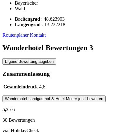
Bayerischer
Wald
Breitengrad
:
48.623903
Längengrad
:
13.222218
Routenplaner
Kontakt
Wanderhotel Bewertungen
3
Eigene Bewertung abgeben
Zusammenfassung
Gesamteindruck
4,6
Wanderhotel
Landgasthof & Hotel Moser
jetzt bewerten
5,2
/ 6
30 Bewertungen
via:
HolidayCheck