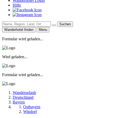
Wanderhotel Login
Hilfe
Suchen
Wanderhotel finden
Menu
Formular wird geladen...
Wird geladen...
Formular wird geladen...
Wanderurlaub
Deutschland
Bayern
Ostbayern
Windorf