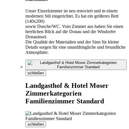
Unser Einzelzimmer ist neu renoviert und in einem
modernen Stil eingerichtet. Es hat ein größeres Bett
(140x200)
sowie Dusche/WC. Vom Zimmer aus haben Sie einen
herrlichen Blick auf die Donau und die Windorfer
Donauinsel.
Die Qualität der Materialien und der Sinn für kleine
Details sorgen für eine unaufdringliche und freundliche
Atmosphäre.
schließen
Landgasthof & Hotel Moser
Zimmerkategorien
Familienzimmer Standard
schließen