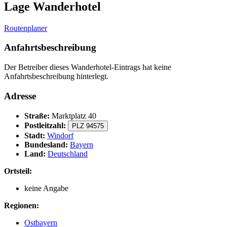
Lage Wanderhotel
Routenplaner
Anfahrtsbeschreibung
Der Betreiber dieses Wanderhotel-Eintrags hat keine
Anfahrtsbeschreibung hinterlegt.
Adresse
Straße:
Marktplatz 40
Postleitzahl:
PLZ 94575
Stadt:
Windorf
Bundesland:
Bayern
Land:
Deutschland
Ortsteil:
keine Angabe
Regionen:
Ostbayern