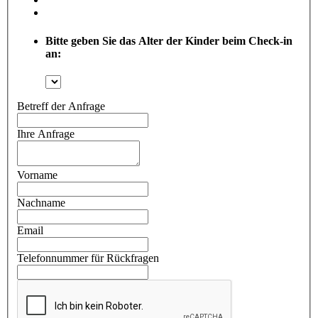
Bitte geben Sie das Alter der Kinder beim Check-in
an:
Betreff der Anfrage
Ihre Anfrage
Vorname
Nachname
Email
Telefonnummer für Rückfragen