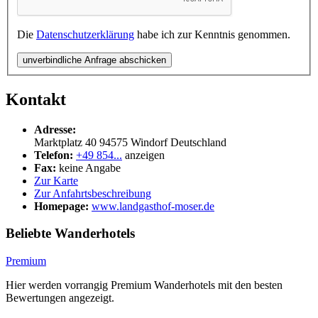
Die
Datenschutzerklärung
habe ich zur Kenntnis genommen.
unverbindliche Anfrage abschicken
Kontakt
Adresse:
Marktplatz 40
94575
Windorf
Deutschland
Telefon:
+49 854...
anzeigen
Fax:
keine Angabe
Zur Karte
Zur Anfahrtsbeschreibung
Homepage:
www.landgasthof-moser.de
Beliebte Wanderhotels
Premium
Hier werden vorrangig Premium Wanderhotels mit den besten
Bewertungen angezeigt.