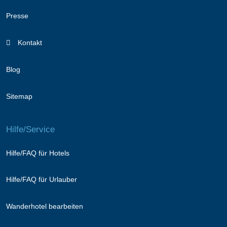
Presse
Kontakt
Blog
Sitemap
Hilfe/Service
Hilfe/FAQ für Hotels
Hilfe/FAQ für Urlauber
Wanderhotel bearbeiten