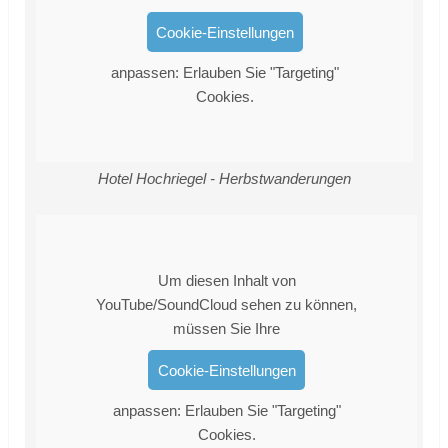
Cookie-Einstellungen
anpassen: Erlauben Sie "Targeting"
Cookies.
Hotel Hochriegel - Herbstwanderungen
Um diesen Inhalt von
YouTube/SoundCloud sehen zu können,
müssen Sie Ihre
Cookie-Einstellungen
anpassen: Erlauben Sie "Targeting"
Cookies.