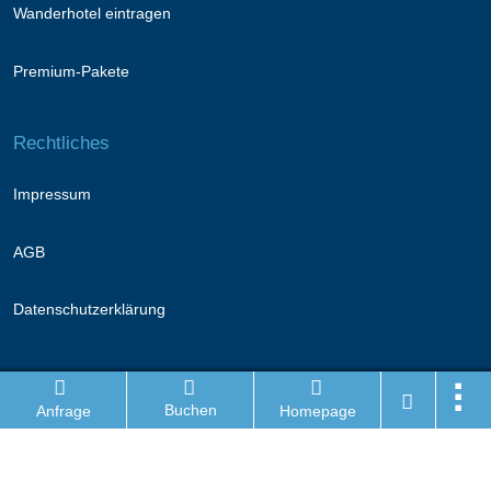
Wanderhotel eintragen
Premium-Pakete
Rechtliches
Impressum
AGB
Datenschutzerklärung
Folge uns
Buchen
Anfrage
Homepage
Facebook
Instagram