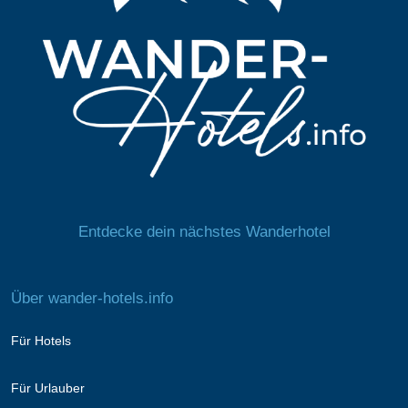
Entdecke dein nächstes Wanderhotel
Über wander-hotels.info
Für Hotels
Für Urlauber