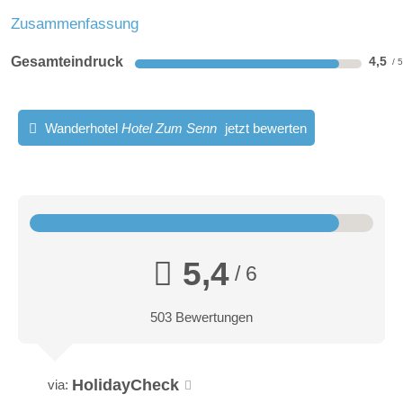
Zusammenfassung
Gesamteindruck
4,5
Wanderhotel
Hotel Zum Senn
jetzt bewerten
5,4
/ 6
503 Bewertungen
HolidayCheck
via: