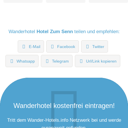
Wanderhotel
Hotel Zum Senn
teilen und empfehlen:
E-Mail
Facebook
Twitter
Whatsapp
Telegram
Url/Link kopieren
Wanderhotel kostenfrei eintragen!
Tritt dem Wander-Hotels.info Netzwerk bei und werde
europaweit gefunden.