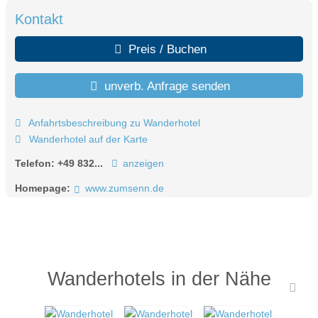
Kontakt
Preis / Buchen
unverb. Anfrage senden
Anfahrtsbeschreibung zu Wanderhotel
Wanderhotel auf der Karte
Telefon:
+49 832...
anzeigen
Homepage:
www.zumsenn.de
Wanderhotels in der Nähe