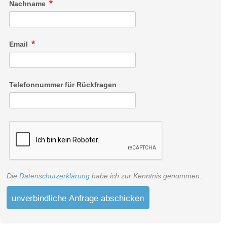
Nachname
Email
Telefonnummer für Rückfragen
Die
Datenschutzerklärung
habe ich zur Kenntnis genommen.
unverbindliche Anfrage abschicken