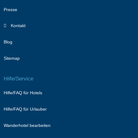
Presse
Kontakt
Blog
Sitemap
Hilfe/Service
Hilfe/FAQ für Hotels
Hilfe/FAQ für Urlauber
Wanderhotel bearbeiten