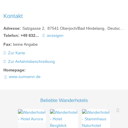
Kontakt
Adresse:
Salzgasse 2
87541
Oberjoch/Bad Hindelang
Deutschland
Telefon:
+49 832...
anzeigen
Fax:
keine Angabe
Zur Karte
Zur Anfahrtsbeschreibung
Homepage:
www.zumsenn.de
Beliebte Wanderhotels