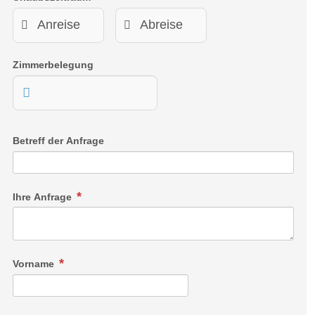
Zimmerbelegung
Betreff der Anfrage
Ihre Anfrage
Vorname