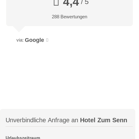
4,4
/ 5
288 Bewertungen
Google
via:
Unverbindliche Anfrage an
Hotel Zum Senn
Urlaubszeitraum