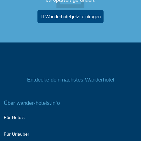
Wanderhotel jetzt eintragen
Entdecke dein nächstes Wanderhotel
Über wander-hotels.info
Für Hotels
Für Urlauber