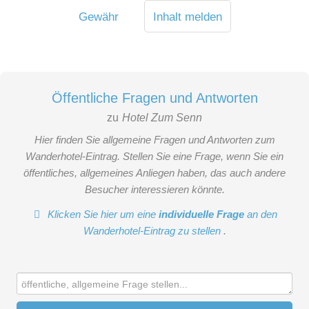
Gewähr
Inhalt melden
Öffentliche Fragen und Antworten
zu
Hotel Zum Senn
Hier finden Sie allgemeine Fragen und Antworten zum
Wanderhotel-Eintrag. Stellen Sie eine Frage, wenn Sie ein
öffentliches, allgemeines Anliegen haben, das auch andere
Besucher interessieren könnte.
Klicken Sie hier um eine
individuelle Frage
an den
Wanderhotel-Eintrag zu stellen
.