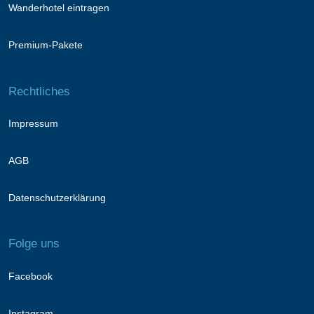
Wanderhotel eintragen
Premium-Pakete
Rechtliches
Impressum
AGB
Datenschutzerklärung
Folge uns
Facebook
Instagram