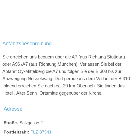
Anfahrtsbeschreibung
Sie erreichen uns bequem über die A7 (aus Richtung Stuttgart)
oder A96 /A7 (aus Richtung München). Verlassen Sie bei der
Abfahrt Oy-Mittelberg die A7 und folgen Sie der B 309 bis zur
Abzweigung Nesselwang. Dort geradeaus dem Verlauf der B 310
folgend erreichen Sie nach ca. 20 km Oberjoch. Sie finden das
Hotel „ Alter Senn“ Ortsmitte gegenüber der Kirche.
Adresse
Straße:
Salzgasse 2
Postleitzahl:
PLZ 87541