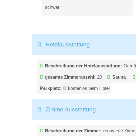
schwer
Hotelausstattung
Beschreibung der Hotelausstattung:
Gemütl
gesamte Zimmeranzahl:
20
Sauna
Parkplatz:
kostenlos beim Hotel
Zimmerausstattung
Beschreibung der Zimmer:
renovierte Zimme