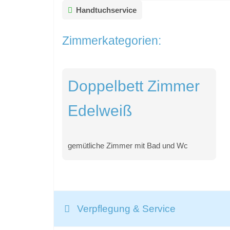
Handtuchservice
Zimmerkategorien:
Doppelbett Zimmer
Edelweiß
gemütliche Zimmer mit Bad und Wc
Verpflegung & Service