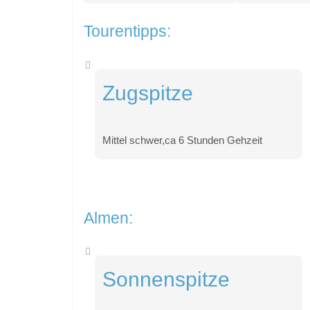
Tourentipps:
Zugspitze
Mittel schwer,ca 6 Stunden Gehzeit
Almen:
Sonnenspitze