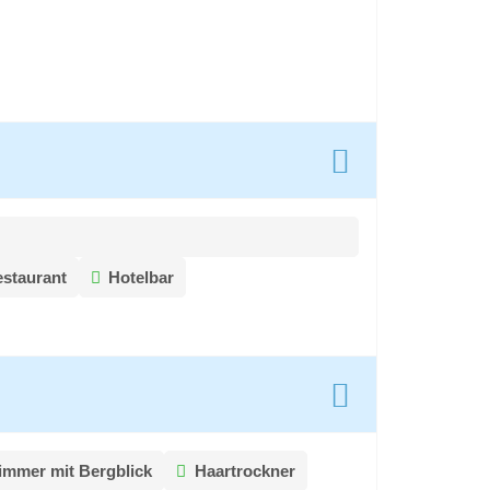
staurant
Hotelbar
immer mit Bergblick
Haartrockner