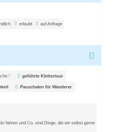
ndlich
erlaubt
auf Anfrage
oche
geführte Klettertour
keit
Pauschalen für Wanderer
ki fahren und Co. sind Dinge, die wir selbst gerne