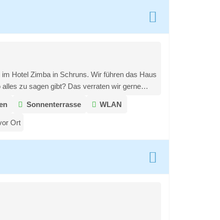
 im Hotel Zimba in Schruns. Wir führen das Haus
o alles zu sagen gibt? Das verraten wir gerne…
en
Sonnenterrasse
WLAN
vor Ort