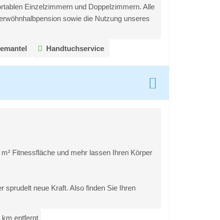
rtablen Einzelzimmern und Doppelzimmern. Alle
 Verwöhnhalbpension sowie die Nutzung unseres
emantel
Handtuchservice
 m² Fitnessfläche und mehr lassen Ihren Körper
prudelt neue Kraft. Also finden Sie Ihren
 km entfernt