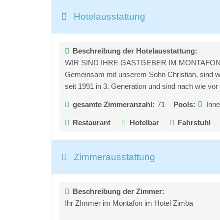
Hotelausstattung
Beschreibung der Hotelausstattung:
WIR SIND IHRE GASTGEBER IM MONTAFO
Gemeinsam mit unserem Sohn Christian, sind wi
seit 1991 in 3. Generation und sind nach wie vor
gesamte Zimmeranzahl:
71
Pools:
Inne
Restaurant
Hotelbar
Fahrstuhl
Zimmerausstattung
Beschreibung der Zimmer:
Ihr ZImmer im Montafon im Hotel Zimba