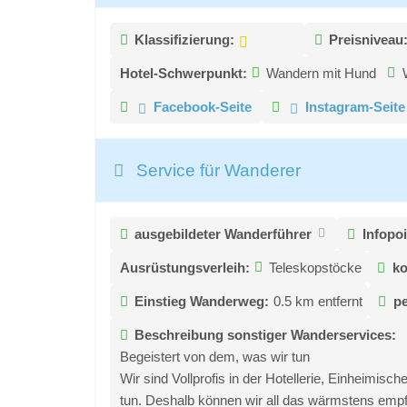
Klassifizierung:
Preisniveau
Hotel-Schwerpunkt:
Wandern mit Hund
Facebook-Seite
Instagram-Seite
Service für Wanderer
ausgebildeter Wanderführer
Infopoi
Ausrüstungsverleih:
Teleskopstöcke
ko
Einstieg Wanderweg:
0.5 km entfernt
pe
Beschreibung sonstiger Wanderservices:
Begeistert von dem, was wir tun
Wir sind Vollprofis in der Hotellerie, Einheimis
tun. Deshalb können wir all das wärmstens empf