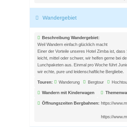
Wandergebiet
Beschreibung Wandergebiet:
Weil Wandern einfach glücklich macht
Einer der Vorteile unseres Hotel Zimba ist, da
leicht, mittel oder schwer, wir helfen gerne bei
Lunchpaketen aus. Einmal pro Woche führt Junior
wir echte, pure und leidenschaftliche Bergliebe.
Touren:
Wanderung
Bergtour
Hochtou
Wandern mit Kinderwagen
Themenwa
Öffnungszeiten Bergbahnen:
https://www.
https://www.m