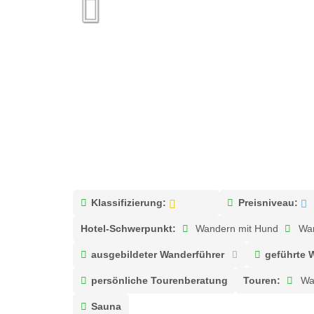
Klassifizierung:
Preisniveau:
Hotel-Schwerpunkt:
Wandern mit Hund
Wan
ausgebildeter Wanderführer
geführte 
persönliche Tourenberatung
Touren:
Wa
Sauna