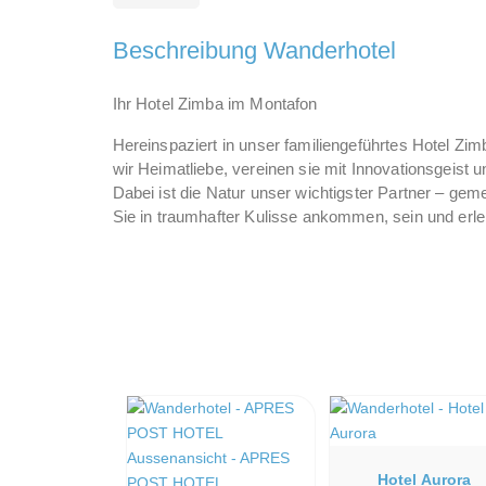
Beschreibung Wanderhotel
Ihr Hotel Zimba im Montafon
Hereinspaziert in unser familiengeführtes Hotel Z
wir Heimatliebe, vereinen sie mit Innovationsgeist 
Dabei ist die Natur unser wichtigster Partner – g
Sie in traumhafter Kulisse ankommen, sein und erl
Hotel Aurora