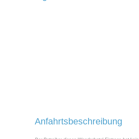
Anfahrtsbeschreibung