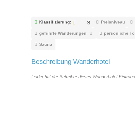
Klassifizierung:
Preisniveau
geführte Wanderungen
persönliche T
Sauna
Beschreibung Wanderhotel
Leider hat der Betreiber dieses Wanderhotel-Eintrags