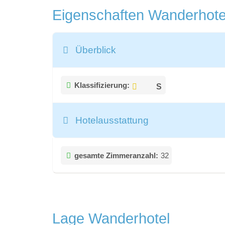
Eigenschaften Wanderhot
Überblick
Klassifizierung:
Hotelausstattung
gesamte Zimmeranzahl:
32
Lage Wanderhotel