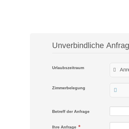
Unverbindliche Anfra
Urlaubszeitraum
Zimmerbelegung
Betreff der Anfrage
Ihre Anfrage