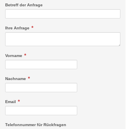
Betreff der Anfrage
Ihre Anfrage
Vorname
Nachname
Email
Telefonnummer für Rückfragen