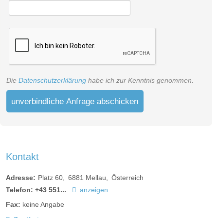
Die
Datenschutzerklärung
habe ich zur Kenntnis genommen.
unverbindliche Anfrage abschicken
Kontakt
Adresse:
Platz 60
6881
Mellau
Österreich
Telefon:
+43 551...
anzeigen
Fax:
keine Angabe