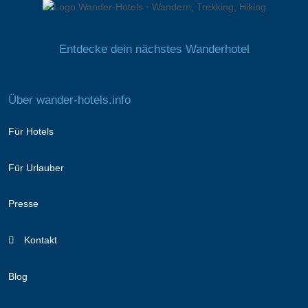
Entdecke dein nächstes Wanderhotel
Über wander-hotels.info
Für Hotels
Für Urlauber
Presse
Kontakt
Blog