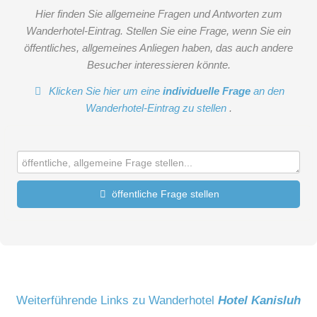
Hier finden Sie allgemeine Fragen und Antworten zum
Wanderhotel-Eintrag. Stellen Sie eine Frage, wenn Sie ein
öffentliches, allgemeines Anliegen haben, das auch andere
Besucher interessieren könnte.
Klicken Sie hier um eine
individuelle Frage
an den
Wanderhotel-Eintrag zu stellen
.
öffentliche Frage stellen
Vorname
Name
Weiterführende Links zu Wanderhotel
Hotel Kanisluh