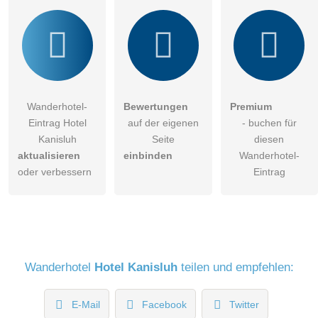
Wanderhotel-
Bewertungen
Premium
Eintrag Hotel
auf der eigenen
- buchen für
Kanisluh
Seite
diesen
aktualisieren
einbinden
Wanderhotel-
oder verbessern
Eintrag
Wanderhotel
Hotel Kanisluh
teilen und empfehlen:
E-Mail
Facebook
Twitter