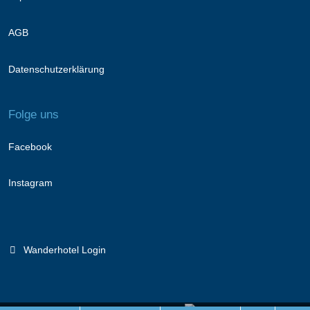
AGB
Datenschutzerklärung
Folge uns
Facebook
Instagram
Wanderhotel Login