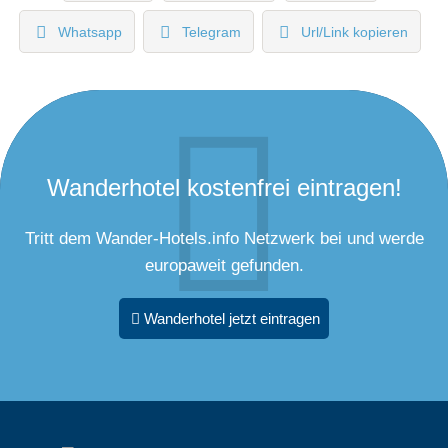
Whatsapp
Telegram
Url/Link kopieren
Wanderhotel kostenfrei eintragen!
Tritt dem Wander-Hotels.info Netzwerk bei und werde
europaweit gefunden.
Wanderhotel jetzt eintragen