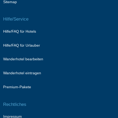
Sitemap
Hilfe/Service
Hilfe/FAQ für Hotels
Hilfe/FAQ für Urlauber
Wanderhotel bearbeiten
Wanderhotel eintragen
Premium-Pakete
Rechtliches
Impressum