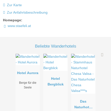
Zur Karte
Zur Anfahrtsbeschreibung
Homepage:
www.staefeli.at
Beliebte Wanderhotels
Hotel Aurora
Hotel
Berge für die
Bergblick
Seele
Das
Naturhotel