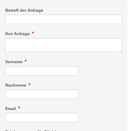
Betreff der Anfrage
Ihre Anfrage
Vorname
Nachname
Email