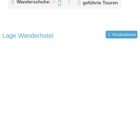
Wanderschuhe:
geführte Touren
Lage Wanderhotel
Routenplaner