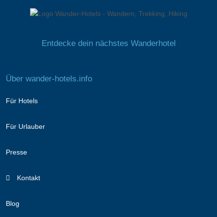
Entdecke dein nächstes Wanderhotel
Über wander-hotels.info
Für Hotels
Für Urlauber
Presse
Kontakt
Blog