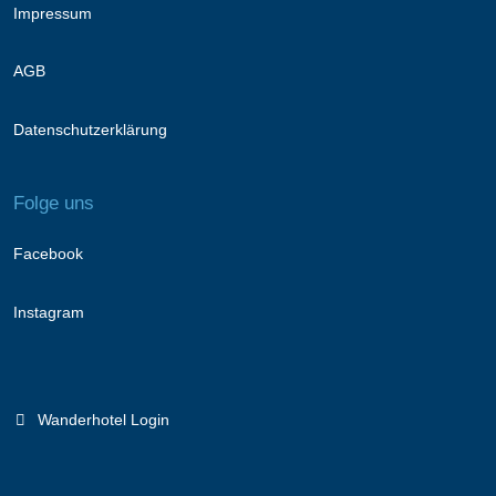
Impressum
AGB
Datenschutzerklärung
Folge uns
Facebook
Instagram
Wanderhotel Login