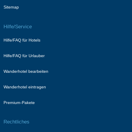
Sitemap
Hilfe/Service
Hilfe/FAQ für Hotels
Hilfe/FAQ für Urlauber
Wanderhotel bearbeiten
Wanderhotel eintragen
Premium-Pakete
Rechtliches