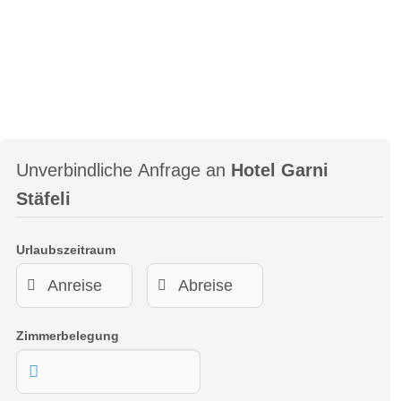
Unverbindliche Anfrage an
Hotel Garni
Stäfeli
Urlaubszeitraum
Zimmerbelegung