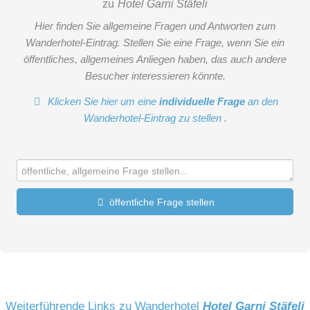
zu
Hotel Garni Stäfeli
Hier finden Sie allgemeine Fragen und Antworten zum
Wanderhotel-Eintrag. Stellen Sie eine Frage, wenn Sie ein
öffentliches, allgemeines Anliegen haben, das auch andere
Besucher interessieren könnte.
Klicken Sie hier um eine
individuelle Frage
an den
Wanderhotel-Eintrag zu stellen
.
öffentliche Frage stellen
Vorname
Name
Weiterführende Links zu Wanderhotel
Hotel Garni Stäfeli