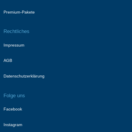
Premium-Pakete
Rechtliches
Impressum
AGB
Datenschutzerklärung
Folge uns
Facebook
Instagram