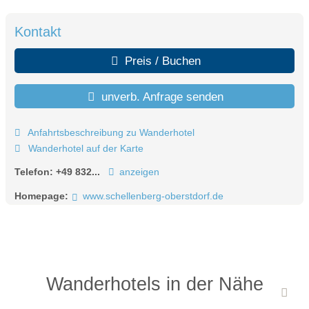
Kontakt
Preis / Buchen
unverb. Anfrage senden
Anfahrtsbeschreibung zu Wanderhotel
Wanderhotel auf der Karte
Telefon:
+49 832...
anzeigen
Homepage:
www.schellenberg-oberstdorf.de
Wanderhotels in der Nähe