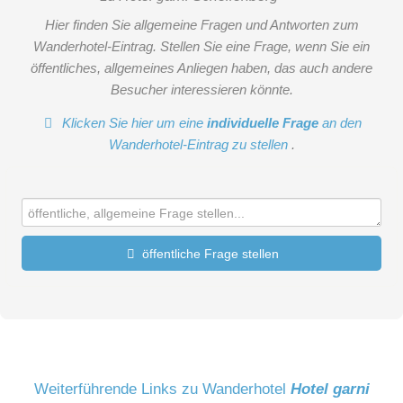
Hier finden Sie allgemeine Fragen und Antworten zum
Wanderhotel-Eintrag. Stellen Sie eine Frage, wenn Sie ein
öffentliches, allgemeines Anliegen haben, das auch andere
Besucher interessieren könnte.
Klicken Sie hier um eine
individuelle Frage
an den
Wanderhotel-Eintrag zu stellen
.
öffentliche Frage stellen
Vorname
Name
Weiterführende Links zu Wanderhotel
Hotel garni