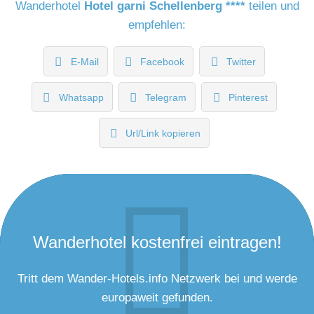
Wanderhotel
Hotel garni Schellenberg ****
teilen und
empfehlen:
E-Mail
Facebook
Twitter
Whatsapp
Telegram
Pinterest
Url/Link kopieren
Wanderhotel kostenfrei eintragen!
Tritt dem Wander-Hotels.info Netzwerk bei und werde
europaweit gefunden.