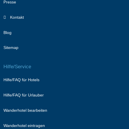
Presse
Kontakt
Blog
Sitemap
Hilfe/Service
Hilfe/FAQ für Hotels
Hilfe/FAQ für Urlauber
Wanderhotel bearbeiten
Wanderhotel eintragen