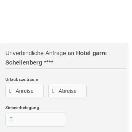
Unverbindliche Anfrage an
Hotel garni
Schellenberg ****
Urlaubszeitraum
Zimmerbelegung