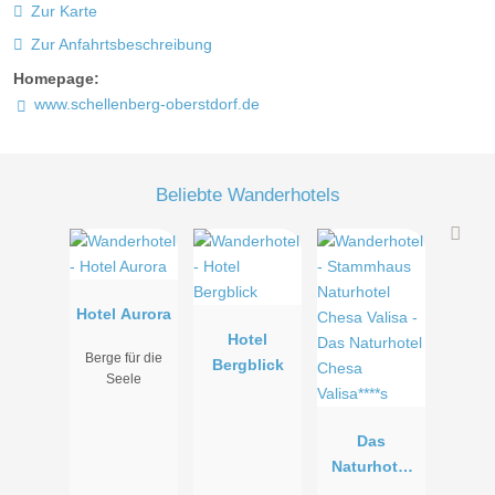
Zur Karte
Zur Anfahrtsbeschreibung
Homepage:
www.schellenberg-oberstdorf.de
Beliebte Wanderhotels
Hotel Aurora
Hotel
Berge für die
Bergblick
Seele
Das
Naturhotel
Chesa