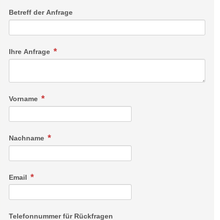
Betreff der Anfrage
Ihre Anfrage
Vorname
Nachname
Email
Telefonnummer für Rückfragen