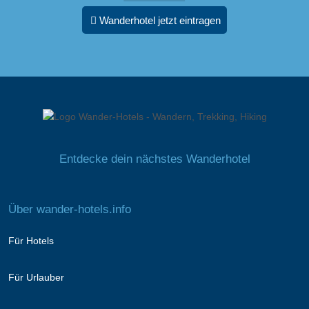
Wanderhotel jetzt eintragen
Entdecke dein nächstes Wanderhotel
Über wander-hotels.info
Für Hotels
Für Urlauber