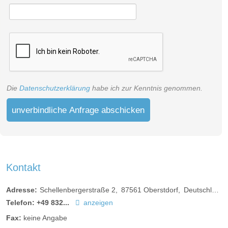
Die
Datenschutzerklärung
habe ich zur Kenntnis genommen.
unverbindliche Anfrage abschicken
Kontakt
Adresse:
Schellenbergerstraße 2
87561
Oberstdorf
Deutschland
Telefon:
+49 832...
anzeigen
Fax:
keine Angabe