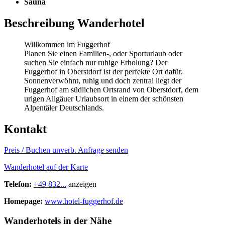
Sauna
Beschreibung Wanderhotel
Willkommen im Fuggerhof
Planen Sie einen Familien-, oder Sporturlaub oder
suchen Sie einfach nur ruhige Erholung? Der
Fuggerhof in Oberstdorf ist der perfekte Ort dafür.
Sonnenverwöhnt, ruhig und doch zentral liegt der
Fuggerhof am südlichen Ortsrand von Oberstdorf, dem
urigen Allgäuer Urlaubsort in einem der schönsten
Alpentäler Deutschlands.
Kontakt
Preis / Buchen
unverb. Anfrage senden
Wanderhotel auf der Karte
Telefon:
+49 832...
anzeigen
Homepage:
www.hotel-fuggerhof.de
Wanderhotels in der Nähe