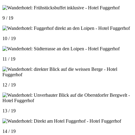
9 / 19
10 / 19
11 / 19
12 / 19
13 / 19
14 / 19