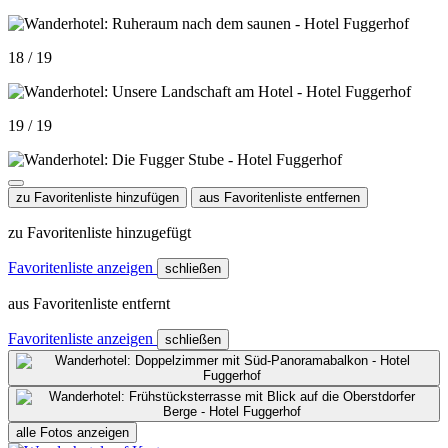
18 / 19
19 / 19
zu Favoritenliste hinzufügen
aus Favoritenliste entfernen
zu Favoritenliste hinzugefügt
Favoritenliste anzeigen
schließen
aus Favoritenliste entfernt
Favoritenliste anzeigen
schließen
alle Fotos anzeigen