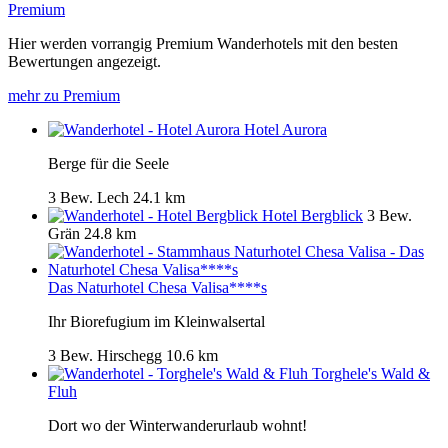
Premium
Hier werden vorrangig Premium Wanderhotels mit den besten
Bewertungen angezeigt.
mehr zu Premium
Hotel Aurora
Berge für die Seele
3 Bew.
Lech
24.1 km
Hotel Bergblick
3 Bew.
Grän
24.8 km
Das Naturhotel Chesa Valisa****s
Ihr Biorefugium im Kleinwalsertal
3 Bew.
Hirschegg
10.6 km
Torghele's Wald &
Fluh
Dort wo der Winterwanderurlaub wohnt!