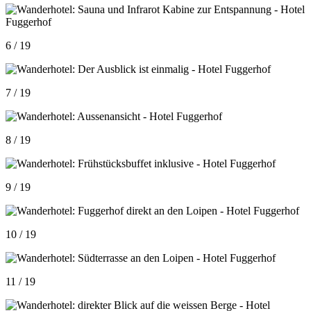
6 / 19
7 / 19
8 / 19
9 / 19
10 / 19
11 / 19