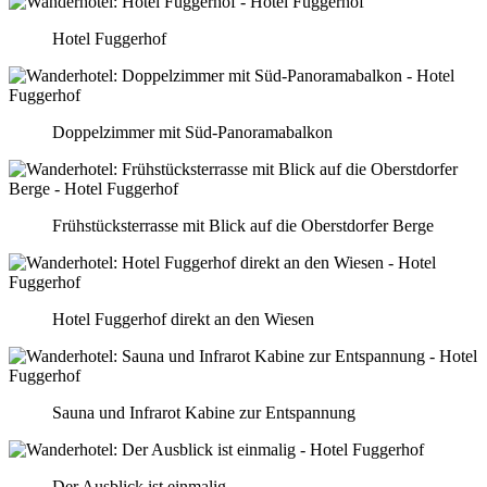
Hotel Fuggerhof
Doppelzimmer mit Süd-Panoramabalkon
Frühstücksterrasse mit Blick auf die Oberstdorfer Berge
Hotel Fuggerhof direkt an den Wiesen
Sauna und Infrarot Kabine zur Entspannung
Der Ausblick ist einmalig