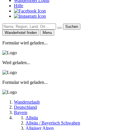
Wanderhotel Login
Hilfe
Suchen
Wanderhotel finden
Menu
Formular wird geladen...
Wird geladen...
Formular wird geladen...
Wanderurlaub
Deutschland
Bayern
Allgäu
Allgäu / Bayerisch Schwaben
Allgäuer Alpen