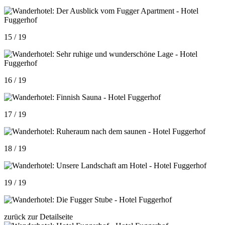
15 / 19
16 / 19
17 / 19
18 / 19
19 / 19
zurück zur Detailseite