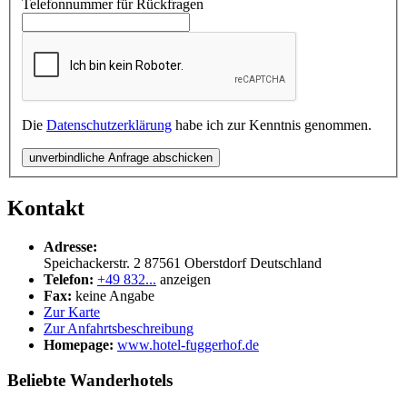
Telefonnummer für Rückfragen
Die
Datenschutzerklärung
habe ich zur Kenntnis genommen.
unverbindliche Anfrage abschicken
Kontakt
Adresse:
Speichackerstr. 2
87561
Oberstdorf
Deutschland
Telefon:
+49 832...
anzeigen
Fax:
keine Angabe
Zur Karte
Zur Anfahrtsbeschreibung
Homepage:
www.hotel-fuggerhof.de
Beliebte Wanderhotels