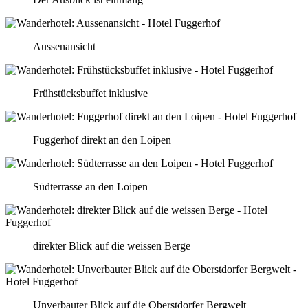
Aussenansicht
Frühstücksbuffet inklusive
Fuggerhof direkt an den Loipen
Südterrasse an den Loipen
direkter Blick auf die weissen Berge
Unverbauter Blick auf die Oberstdorfer Bergwelt