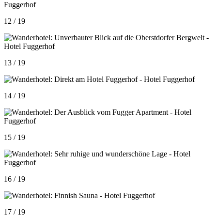
12 / 19
13 / 19
14 / 19
15 / 19
16 / 19
17 / 19