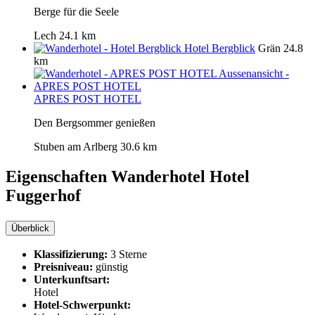
Berge für die Seele
Lech
24.1 km
Hotel Bergblick
Grän
24.8
km
APRES POST HOTEL
Den Bergsommer genießen
Stuben am Arlberg
30.6 km
Eigenschaften Wanderhotel
Hotel
Fuggerhof
Überblick
Klassifizierung:
3 Sterne
Preisniveau:
günstig
Unterkunftsart:
Hotel
Hotel-Schwerpunkt: