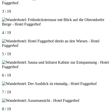
3 / 19
4 / 19
5 / 19
6 / 19
7 / 19
8 / 19