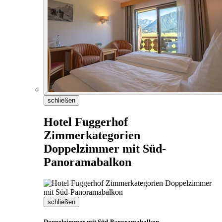
schließen
Hotel Fuggerhof
Zimmerkategorien
Doppelzimmer mit Süd-
Panoramabalkon
schließen
Doppelzimmer mit Süd-Panoramabalkon