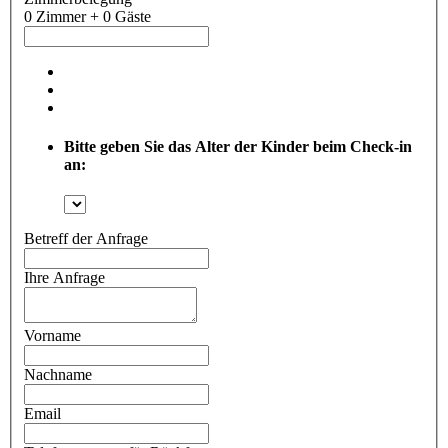
0 Zimmer + 0 Gäste
Bitte geben Sie das Alter der Kinder beim Check-in
an:
Betreff der Anfrage
Ihre Anfrage
Vorname
Nachname
Email