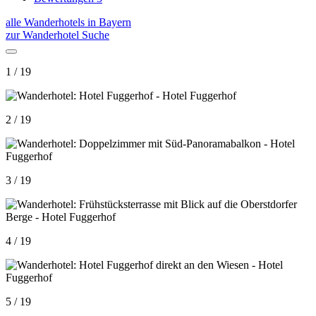
alle Wanderhotels in Bayern
zur Wanderhotel Suche
1 / 19
2 / 19
3 / 19
4 / 19
5 / 19