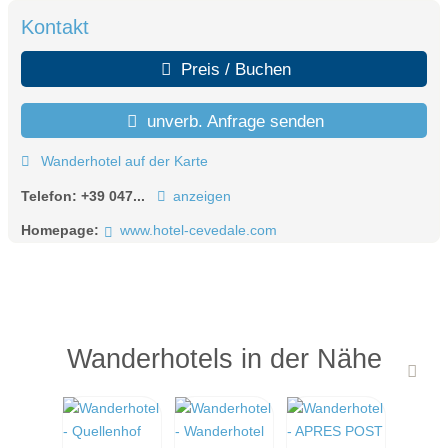
Kontakt
Preis / Buchen
unverb. Anfrage senden
Wanderhotel auf der Karte
Telefon:
+39 047...
anzeigen
Homepage:
www.hotel-cevedale.com
Wanderhotels in der Nähe