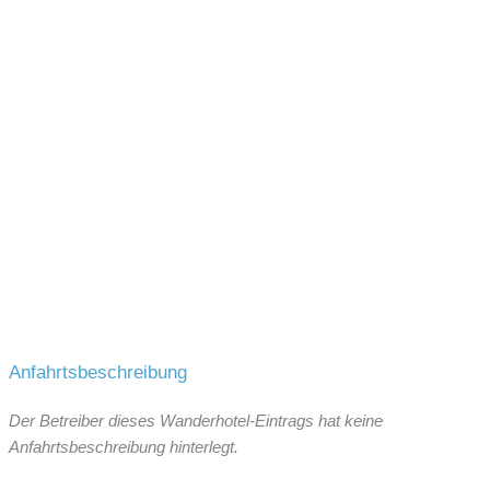
Anfahrtsbeschreibung
Der Betreiber dieses Wanderhotel-Eintrags hat keine
Anfahrtsbeschreibung hinterlegt.