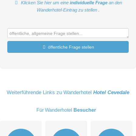
Klicken Sie hier um eine
individuelle Frage
an den
Wanderhotel-Eintrag zu stellen
.
öffentliche Frage stellen
Vorname
Name
Weiterführende Links zu Wanderhotel
Hotel Cevedale
Für Wanderhotel
Besucher
E-Mail-Adresse (wird nicht veröffentlicht)