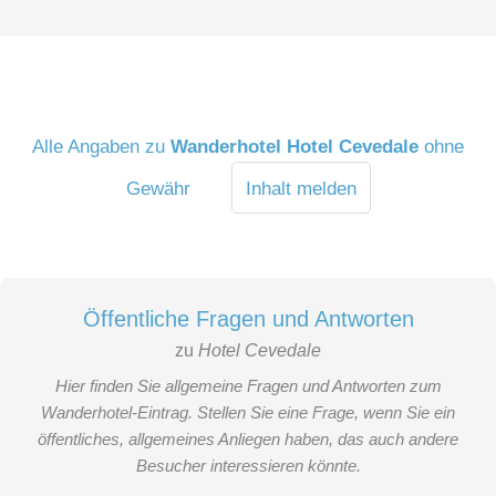
Alle Angaben zu
Wanderhotel Hotel Cevedale
ohne
Gewähr
Inhalt melden
Öffentliche Fragen und Antworten
zu
Hotel Cevedale
Hier finden Sie allgemeine Fragen und Antworten zum
Wanderhotel-Eintrag. Stellen Sie eine Frage, wenn Sie ein
öffentliches, allgemeines Anliegen haben, das auch andere
Besucher interessieren könnte.