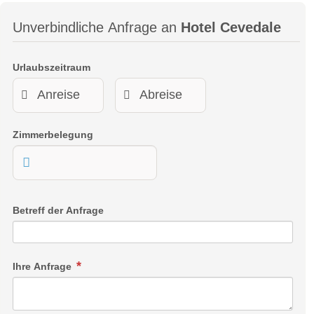
Unverbindliche Anfrage an
Hotel Cevedale
Urlaubszeitraum
Zimmerbelegung
Betreff der Anfrage
Ihre Anfrage