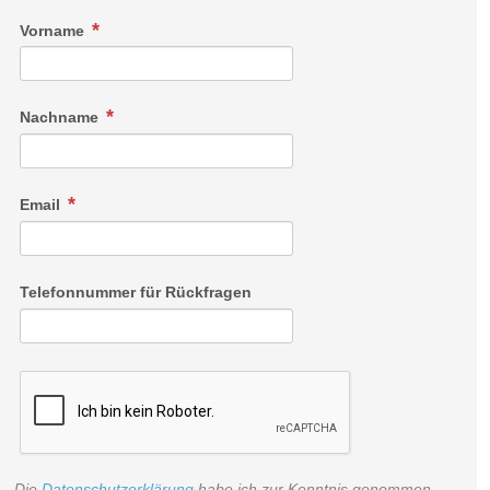
Vorname
Nachname
Email
Telefonnummer für Rückfragen
Die
Datenschutzerklärung
habe ich zur Kenntnis genommen.