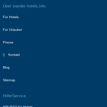
Über wander-hotels.info
Für Hotels
Für Urlauber
Presse
Kontakt
Blog
Sitemap
Hilfe/Service
Hilfe/FAQ für Hotels