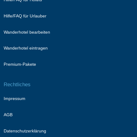
Hilfe/FAQ für Urlauber
Wanderhotel bearbeiten
Wanderhotel eintragen
Premium-Pakete
Rechtliches
Impressum
AGB
Datenschutzerklärung