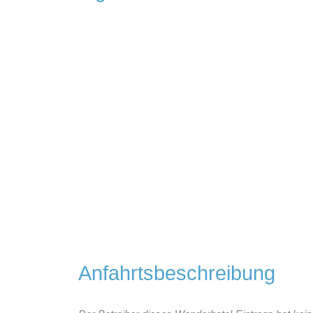
Anfahrtsbeschreibung