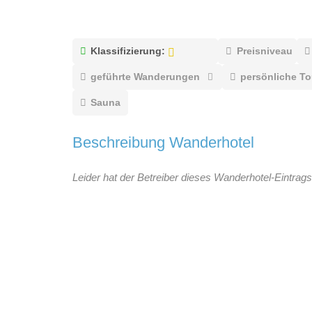
Klassifizierung:
Preisniveau
geführte Wanderungen
persönliche T
Sauna
Beschreibung Wanderhotel
Leider hat der Betreiber dieses Wanderhotel-Eintrags