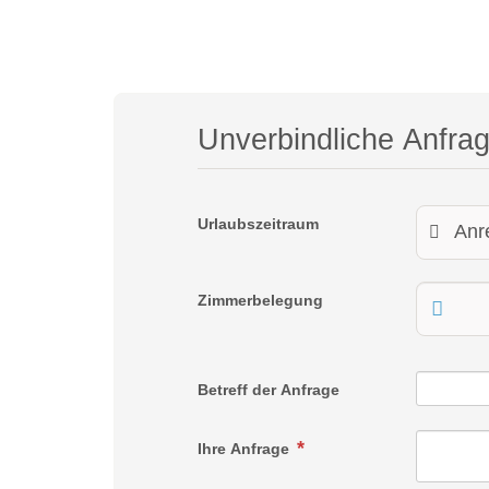
Unverbindliche Anfra
Urlaubszeitraum
Zimmerbelegung
Betreff der Anfrage
Ihre Anfrage