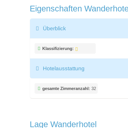
Eigenschaften Wanderhot
Überblick
Klassifizierung:
Hotelausstattung
gesamte Zimmeranzahl:
32
Lage Wanderhotel