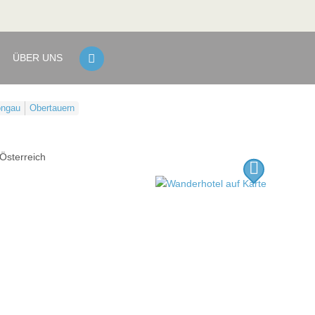
ÜBER UNS
ngau
Obertauern
Österreich