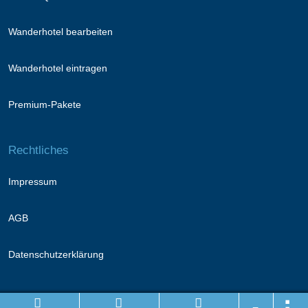
Wanderhotel bearbeiten
Wanderhotel eintragen
Premium-Pakete
Rechtliches
Impressum
AGB
Datenschutzerklärung
Folge uns