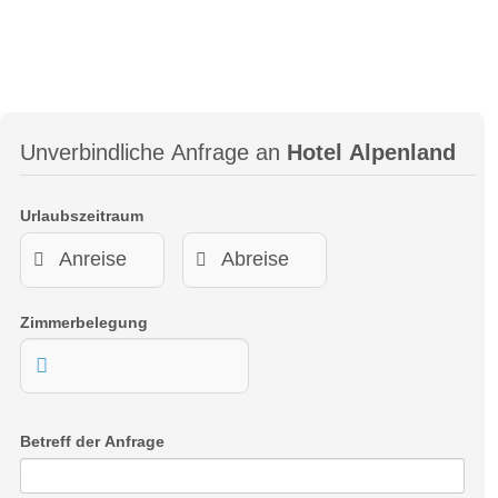
Unverbindliche Anfrage an
Hotel Alpenland
Urlaubszeitraum
Zimmerbelegung
Betreff der Anfrage