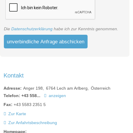
Die
Datenschutzerklärung
habe ich zur Kenntnis genommen.
unverbindliche Anfrage abschicken
Kontakt
Adresse:
Anger 198
6764
Lech am Arlberg
Österreich
Telefon:
+43 558...
anzeigen
Fax:
+43 5583 2351 5
Zur Karte
Zur Anfahrtsbeschreibung
Homepage: