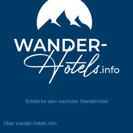
Entdecke dein nächstes Wanderhotel
Über wander-hotels.info