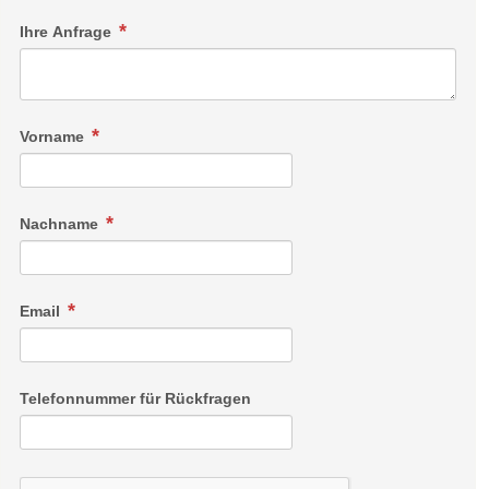
Ihre Anfrage
Vorname
Nachname
Email
Telefonnummer für Rückfragen