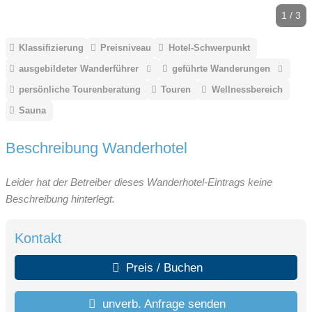
1 / 3
Klassifizierung
Preisniveau
Hotel-Schwerpunkt
ausgebildeter Wanderführer
geführte Wanderungen
persönliche Tourenberatung
Touren
Wellnessbereich
Sauna
Beschreibung Wanderhotel
Leider hat der Betreiber dieses Wanderhotel-Eintrags keine
Beschreibung hinterlegt.
Kontakt
Preis / Buchen
unverb. Anfrage senden