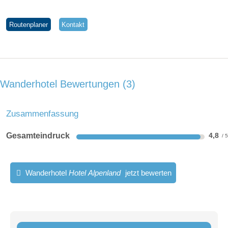
Routenplaner
Kontakt
Wanderhotel Bewertungen
3
Zusammenfassung
Gesamteindruck
4,8
Wanderhotel
Hotel Alpenland
jetzt bewerten