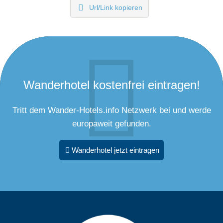
Url/Link kopieren
Wanderhotel kostenfrei eintragen!
Tritt dem Wander-Hotels.info Netzwerk bei und werde
europaweit gefunden.
Wanderhotel jetzt eintragen