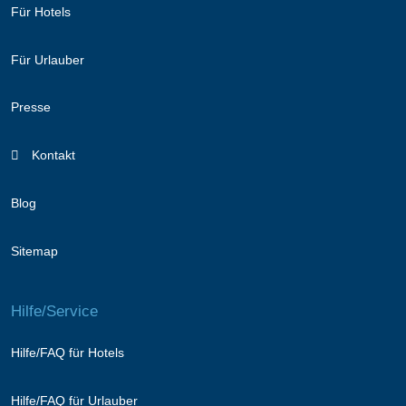
Für Hotels
Für Urlauber
Presse
Kontakt
Blog
Sitemap
Hilfe/Service
Hilfe/FAQ für Hotels
Hilfe/FAQ für Urlauber