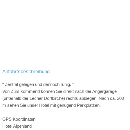
Anfahrtsbeschreibung
“ Zentral gelegen und dennoch ruhig. ”
Von Zürs kommend können Sie direkt nach der Angergarage
(unterhalb der Lecher Dorfkirche) rechts abbiegen. Nach ca. 200
m sehen Sie unser Hotel mit genügend Parkplätzen.
GPS Koordinaten:
Hotel Alpenland