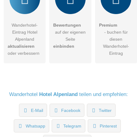
Wanderhotel-
Bewertungen
Premium
Eintrag Hotel
auf der eigenen
- buchen für
Alpenland
Seite
diesen
aktualisieren
einbinden
Wanderhotel-
oder verbessern
Eintrag
Wanderhotel
Hotel Alpenland
teilen und empfehlen:
E-Mail
Facebook
Twitter
Whatsapp
Telegram
Pinterest