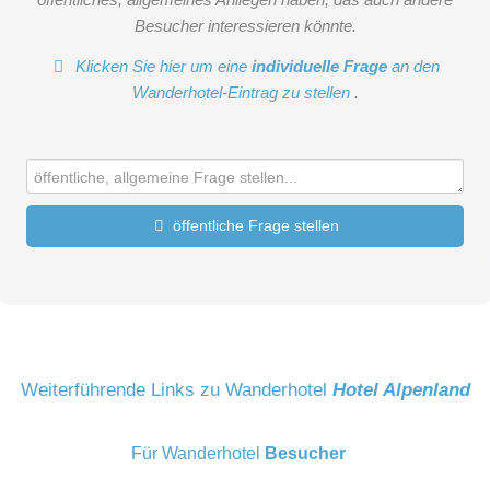
Besucher interessieren könnte.
Klicken Sie hier um eine
individuelle Frage
an den
Wanderhotel-Eintrag zu stellen
.
öffentliche Frage stellen
Vorname
Name
Weiterführende Links zu Wanderhotel
Hotel Alpenland
Für Wanderhotel
Besucher
E-Mail-Adresse (wird nicht veröffentlicht)