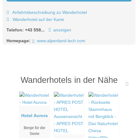
Anfahrtsbeschreibung zu Wanderhotel
Wanderhotel auf der Karte
Telefon:
+43 558...
anzeigen
Homepage:
www.alpenland-lech.com
Wanderhotels in der Nähe
Hotel Aurora
Berge für die
Seele