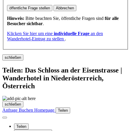
öffentliche Frage stellen
Abbrechen
Hinweis:
Bitte beachten Sie, öffentliche Fragen sind
für alle
Besucher sichtbar
.
Klicken Sie hier um eine
individuelle Frage
an den
Wanderhotel-Eintrag zu stellen
.
schließen
Teilen: Das Schloss an der Eisenstrasse |
Wanderhotel in Niederösterreich,
Österreich
schließen
Anfrage
Buchen
Homepage
Teilen
Teilen