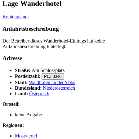
Lage Wanderhotel
Routenplaner
Anfahrtsbeschreibung
Der Betreiber dieses Wanderhotel-Eintrags hat keine
Anfahrtsbeschreibung hinterlegt.
Adresse
Straße:
Am Schlossplatz 1
Postleitzahl:
PLZ 3340
Stadt:
Waidhofen an der Ybbs
Bundesland:
Niederösterreich
Land:
Österreich
Ortsteil:
keine Angabe
Regionen:
Mostviertel