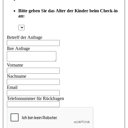
Bitte geben Sie das Alter der Kinder beim Check-in
an:
Betreff der Anfrage
Ihre Anfrage
Vorname
Nachname
Email
Telefonnummer für Rückfragen