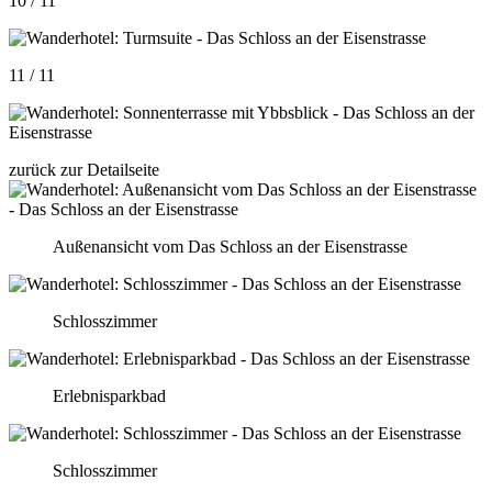
10 / 11
11 / 11
zurück zur Detailseite
Außenansicht vom Das Schloss an der Eisenstrasse
Schlosszimmer
Erlebnisparkbad
Schlosszimmer