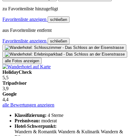
zu Favoritenliste hinzugefügt
Favoritenliste anzeigen
schließen
aus Favoritenliste entfernt
Favoritenliste anzeigen
schließen
alle Fotos anzeigen
HolidayCheck
5,5
Tripadvisor
3,9
Google
4,4
alle Bewertungen anzeigen
Klassifizierung:
4 Sterne
Preisniveau:
moderat
Hotel-Schwerpunkt:
Wandern & Romantik
Wandern & Kulinarik
Wandern &