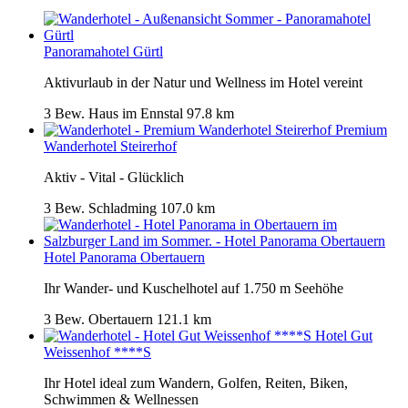
Panoramahotel Gürtl
Aktivurlaub in der Natur und Wellness im Hotel vereint
3 Bew.
Haus im Ennstal
97.8 km
Premium
Wanderhotel Steirerhof
Aktiv - Vital - Glücklich
3 Bew.
Schladming
107.0 km
Hotel Panorama Obertauern
Ihr Wander- und Kuschelhotel auf 1.750 m Seehöhe
3 Bew.
Obertauern
121.1 km
Hotel Gut
Weissenhof ****S
Ihr Hotel ideal zum Wandern, Golfen, Reiten, Biken,
Schwimmen & Wellnessen