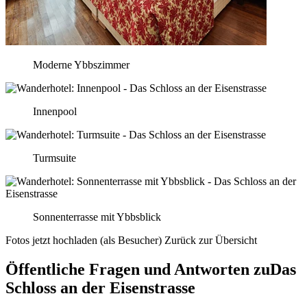
Moderne Ybbszimmer
Innenpool
Turmsuite
Sonnenterrasse mit Ybbsblick
Fotos jetzt hochladen (als Besucher)
Zurück zur Übersicht
Öffentliche Fragen und Antworten
zu
Das
Schloss an der Eisenstrasse