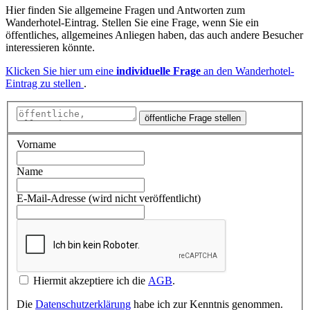
Hier finden Sie allgemeine Fragen und Antworten zum
Wanderhotel-Eintrag. Stellen Sie eine Frage, wenn Sie ein
öffentliches, allgemeines Anliegen haben, das auch andere Besucher
interessieren könnte.
Klicken Sie hier um eine
individuelle Frage
an den Wanderhotel-
Eintrag zu stellen
.
öffentliche Frage stellen
Vorname
Name
E-Mail-Adresse (wird nicht veröffentlicht)
Hiermit akzeptiere ich die
AGB
.
Die
Datenschutzerklärung
habe ich zur Kenntnis genommen.