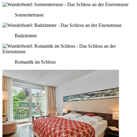
Sonnenterrasse
Badzimmer
Romantik im Schloss