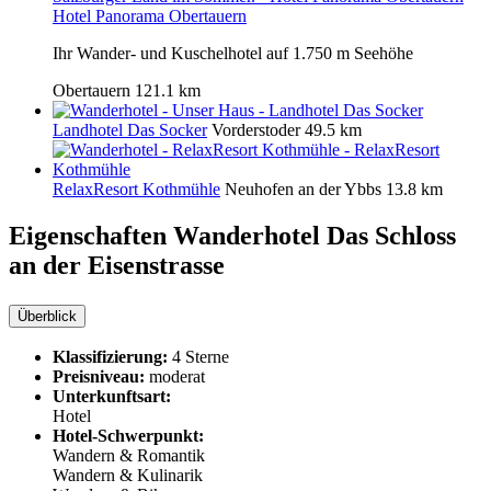
Hotel Panorama Obertauern
Ihr Wander- und Kuschelhotel auf 1.750 m Seehöhe
Obertauern
121.1 km
Landhotel Das Socker
Vorderstoder
49.5 km
RelaxResort Kothmühle
Neuhofen an der Ybbs
13.8 km
Eigenschaften Wanderhotel
Das Schloss
an der Eisenstrasse
Überblick
Klassifizierung:
4 Sterne
Preisniveau:
moderat
Unterkunftsart:
Hotel
Hotel-Schwerpunkt:
Wandern & Romantik
Wandern & Kulinarik