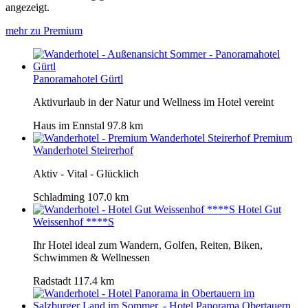
angezeigt.
mehr zu Premium
Panoramahotel Gürtl
Aktivurlaub in der Natur und Wellness im Hotel vereint
Haus im Ennstal
97.8 km
Premium
Wanderhotel Steirerhof
Aktiv - Vital - Glücklich
Schladming
107.0 km
Hotel Gut
Weissenhof ****S
Ihr Hotel ideal zum Wandern, Golfen, Reiten, Biken,
Schwimmen & Wellnessen
Radstadt
117.4 km