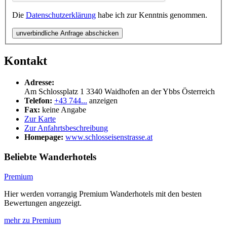
Die
Datenschutzerklärung
habe ich zur Kenntnis genommen.
unverbindliche Anfrage abschicken
Kontakt
Adresse:
Am Schlossplatz 1
3340
Waidhofen an der Ybbs
Österreich
Telefon:
+43 744...
anzeigen
Fax:
keine Angabe
Zur Karte
Zur Anfahrtsbeschreibung
Homepage:
www.schlosseisenstrasse.at
Beliebte Wanderhotels
Premium
Hier werden vorrangig Premium Wanderhotels mit den besten
Bewertungen angezeigt.
mehr zu Premium