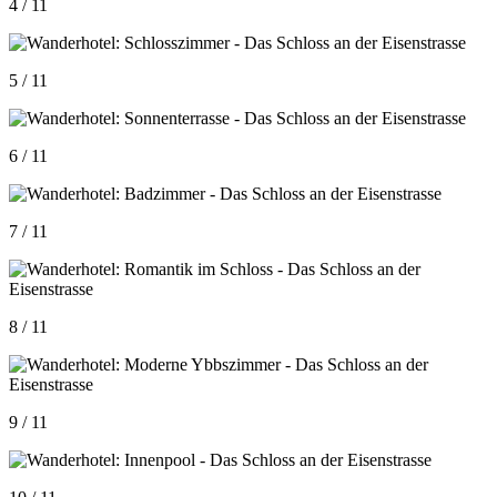
4 / 11
5 / 11
6 / 11
7 / 11
8 / 11
9 / 11