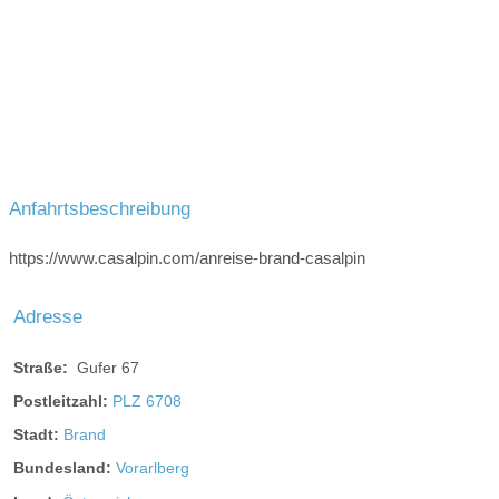
Anfahrtsbeschreibung
https://www.casalpin.com/anreise-brand-casalpin
Adresse
Straße:
Gufer 67
Postleitzahl:
PLZ 6708
Stadt:
Brand
Bundesland:
Vorarlberg