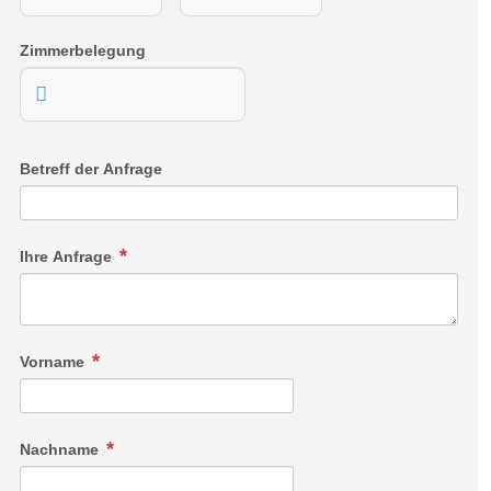
Zimmerbelegung
Betreff der Anfrage
Ihre Anfrage
Vorname
Nachname