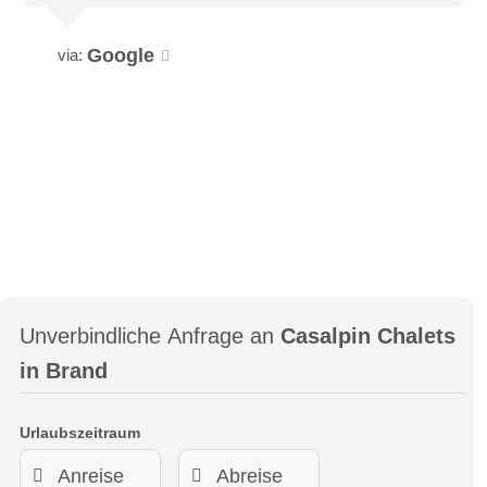
Google
via:
Unverbindliche Anfrage an
Casalpin Chalets
in Brand
Urlaubszeitraum