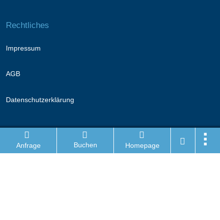
Rechtliches
Impressum
AGB
Datenschutzerklärung
Folge uns
Buchen
Anfrage
Homepage
Facebook
Instagram