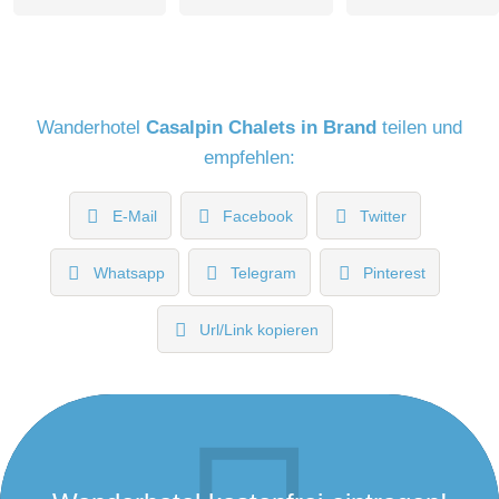
Wanderhotel
Casalpin Chalets in Brand
teilen und
empfehlen:
E-Mail
Facebook
Twitter
Whatsapp
Telegram
Pinterest
Url/Link kopieren