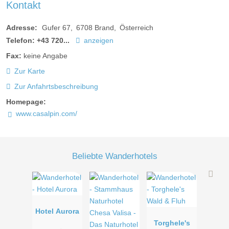
Kontakt
Adresse:
Gufer 67
6708
Brand
Österreich
Telefon:
+43 720...
anzeigen
Fax:
keine Angabe
Zur Karte
Zur Anfahrtsbeschreibung
Homepage:
www.casalpin.com/
Beliebte Wanderhotels
Hotel Aurora
Torghele's