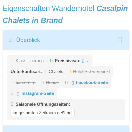
Eigenschaften Wanderhotel
Casalpin
Chalets in Brand
Überblick
Klassifizierung
Preisniveau:
Unterkunftsart:
Chalets
Hotel-Schwerpunkt
barrierefrei
Hunde
Facebook-Seite
Instagram-Seite
Saisonale Öffnungszeiten:
im gesamten Zeitraum geöffnet