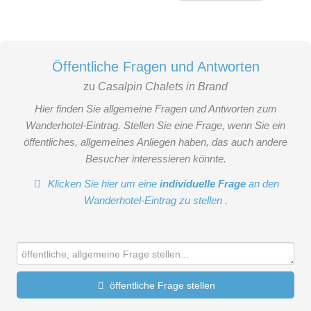
Öffentliche Fragen und Antworten
zu
Casalpin Chalets in Brand
Hier finden Sie allgemeine Fragen und Antworten zum
Wanderhotel-Eintrag. Stellen Sie eine Frage, wenn Sie ein
öffentliches, allgemeines Anliegen haben, das auch andere
Besucher interessieren könnte.
Klicken Sie hier um eine
individuelle Frage
an den
Wanderhotel-Eintrag zu stellen
.
öffentliche Frage stellen