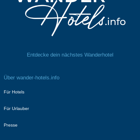
Entdecke dein nächstes Wanderhotel
Über wander-hotels.info
Für Hotels
Für Urlauber
Presse