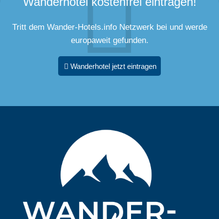
Wanderhotel kostenfrei eintragen!
Tritt dem Wander-Hotels.info Netzwerk bei und werde
europaweit gefunden.
Wanderhotel jetzt eintragen