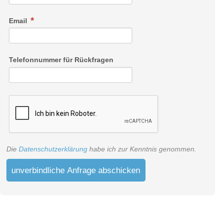
Email
Telefonnummer für Rückfragen
Die
Datenschutzerklärung
habe ich zur Kenntnis genommen.
unverbindliche Anfrage abschicken