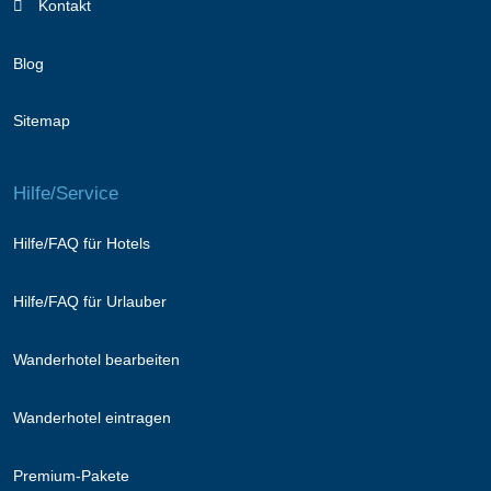
Kontakt
Blog
Sitemap
Hilfe/Service
Hilfe/FAQ für Hotels
Hilfe/FAQ für Urlauber
Wanderhotel bearbeiten
Wanderhotel eintragen
Premium-Pakete