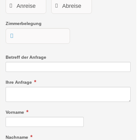
Zimmerbelegung
Betreff der Anfrage
Ihre Anfrage
Vorname
Nachname