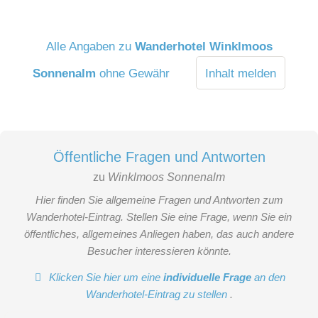
Alle Angaben zu
Wanderhotel Winklmoos
Sonnenalm
ohne Gewähr
Inhalt melden
Öffentliche Fragen und Antworten
zu
Winklmoos Sonnenalm
Hier finden Sie allgemeine Fragen und Antworten zum
Wanderhotel-Eintrag. Stellen Sie eine Frage, wenn Sie ein
öffentliches, allgemeines Anliegen haben, das auch andere
Besucher interessieren könnte.
Klicken Sie hier um eine
individuelle Frage
an den
Wanderhotel-Eintrag zu stellen
.