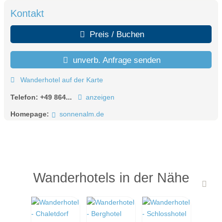
Kontakt
Preis / Buchen
unverb. Anfrage senden
Wanderhotel auf der Karte
Telefon:
+49 864...
anzeigen
Homepage:
sonnenalm.de
Wanderhotels in der Nähe