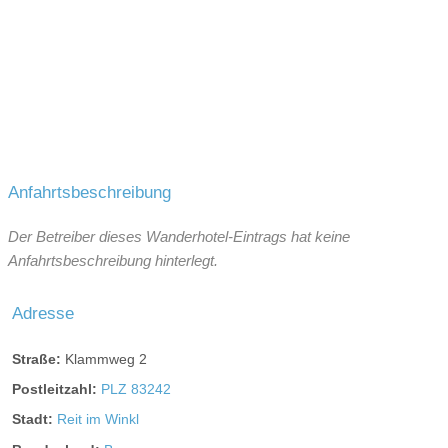
Anfahrtsbeschreibung
Der Betreiber dieses Wanderhotel-Eintrags hat keine
Anfahrtsbeschreibung hinterlegt.
Adresse
Straße:
Klammweg 2
Postleitzahl:
PLZ 83242
Stadt:
Reit im Winkl