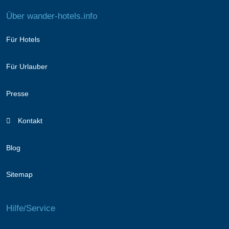
Über wander-hotels.info
Für Hotels
Für Urlauber
Presse
Kontakt
Blog
Sitemap
Hilfe/Service