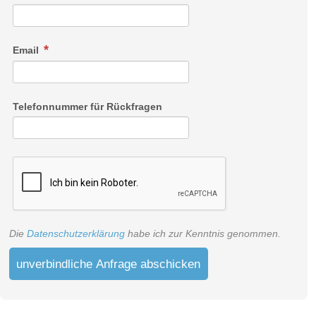
Email
Telefonnummer für Rückfragen
Die
Datenschutzerklärung
habe ich zur Kenntnis genommen.
unverbindliche Anfrage abschicken