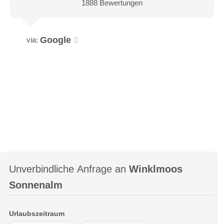
1888 Bewertungen
Google
via:
Unverbindliche Anfrage an
Winklmoos
Sonnenalm
Urlaubszeitraum