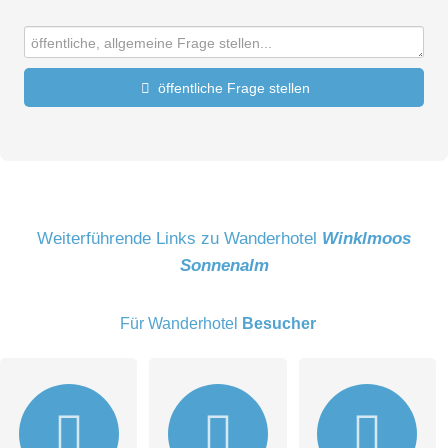
öffentliche Frage stellen
Vorname
Name
Weiterführende Links zu Wanderhotel
Winklmoos
Sonnenalm
E-Mail-Adresse (wird nicht veröffentlicht)
Für Wanderhotel
Besucher