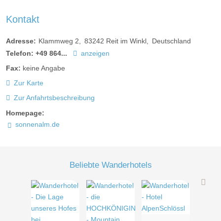
Kontakt
Adresse:
Klammweg 2
83242
Reit im Winkl
Deutschland
Telefon:
+49 864...
anzeigen
Fax:
keine Angabe
Zur Karte
Zur Anfahrtsbeschreibung
Homepage:
sonnenalm.de
Beliebte Wanderhotels