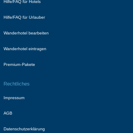
Hilfe/FAQ für Hotels
Hilfe/FAQ für Urlauber
Wanderhotel bearbeiten
Wanderhotel eintragen
Premium-Pakete
Rechtliches
Impressum
AGB
Datenschutzerklärung