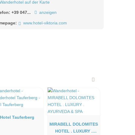
Wanderhotel auf der Karte
lefon:
+39 047...
anzeigen
mepage:
www.hotel-viktoria.com
Hotel Tauferberg
MIRABELL DOLOMITES
HOTEL . LUXURY .