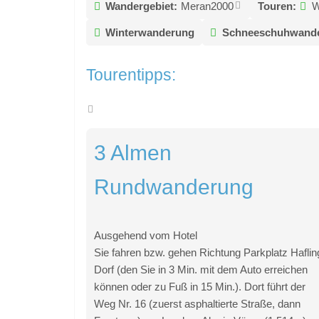
Wandergebiet:
Meran2000
Touren:
W
Winterwanderung
Schneeschuhwand
Tourentipps:
3 Almen
Rundwanderung
Ausgehend vom Hotel
Sie fahren bzw. gehen Richtung Parkplatz Haflin
Dorf (den Sie in 3 Min. mit dem Auto erreichen
können oder zu Fuß in 15 Min.). Dort führt der
Weg Nr. 16 (zuerst asphaltierte Straße, dann