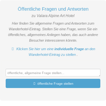
Öffentliche Fragen und Antworten
zu
Valara Alpine Art Hotel
Hier finden Sie allgemeine Fragen und Antworten zum
Wanderhotel-Eintrag. Stellen Sie eine Frage, wenn Sie ein
öffentliches, allgemeines Anliegen haben, das auch andere
Besucher interessieren könnte.
Klicken Sie hier um eine
individuelle Frage
an den
Wanderhotel-Eintrag zu stellen
.
öffentliche Frage stellen
Vorname