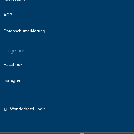
AGB
Datenschutzerklärung
Folge uns
Facebook
Instagram
Wanderhotel Login