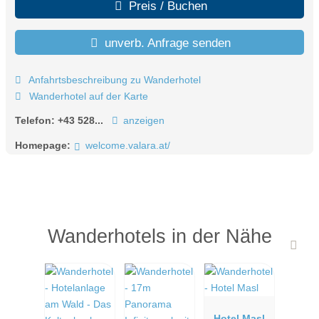
Preis / Buchen
unverb. Anfrage senden
Anfahrtsbeschreibung zu Wanderhotel
Wanderhotel auf der Karte
Telefon:
+43 528...
anzeigen
Homepage:
welcome.valara.at/
Wanderhotels in der Nähe
Hotel Masl