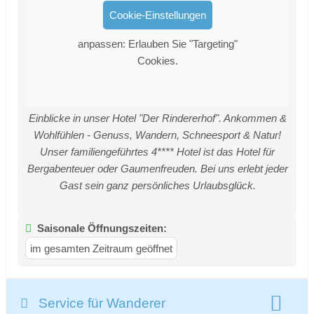
Cookie-Einstellungen
anpassen: Erlauben Sie "Targeting"
Cookies.
Einblicke in unser Hotel "Der Rindererhof". Ankommen &
Wohlfühlen - Genuss, Wandern, Schneesport & Natur!
Unser familiengeführtes 4**** Hotel ist das Hotel für
Bergabenteuer oder Gaumenfreuden. Bei uns erlebt jeder
Gast sein ganz persönliches Urlaubsglück.
Saisonale Öffnungszeiten:
im gesamten Zeitraum geöffnet
Service für Wanderer