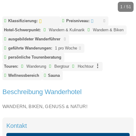
1 / 51
Klassifizierung:
Preisniveau:
Hotel-Schwerpunkt:
Wandern & Kulinarik
Wandern & Biken
ausgebildeter Wanderführer
geführte Wanderungen:
1 pro Woche
persönliche Tourenberatung
Touren:
Wanderung
Bergtour
Hochtour
Wellnessbereich
Sauna
Beschreibung Wanderhotel
WANDERN, BIKEN, GENUSS & NATUR!
Kontakt