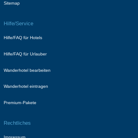
Sitemap
Hilfe/Service
Hilfe/FAQ für Hotels
Hilfe/FAQ für Urlauber
Wanderhotel bearbeiten
Wanderhotel eintragen
Premium-Pakete
Rechtliches
Impressum