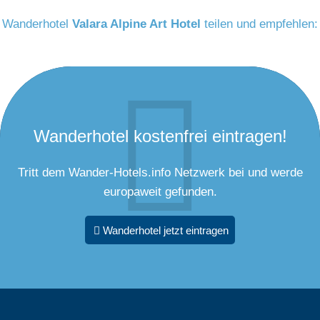
Wanderhotel
Valara Alpine Art Hotel
teilen und empfehlen:
Wanderhotel kostenfrei eintragen!
Tritt dem Wander-Hotels.info Netzwerk bei und werde
europaweit gefunden.
Wanderhotel jetzt eintragen