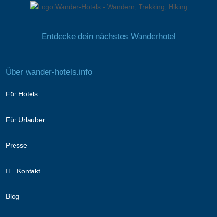
Entdecke dein nächstes Wanderhotel
Über wander-hotels.info
Für Hotels
Für Urlauber
Presse
Kontakt
Blog