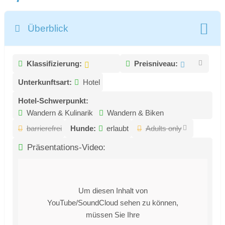
Überblick
Klassifizierung:
Preisniveau:
Unterkunftsart:
Hotel
Hotel-Schwerpunkt:
Wandern & Kulinarik
Wandern & Biken
barrierefrei
Hunde:
erlaubt
Adults only
Präsentations-Video:
Um diesen Inhalt von
YouTube/SoundCloud sehen zu können,
müssen Sie Ihre