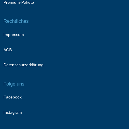
Premium-Pakete
Rechtliches
Impressum
AGB
Datenschutzerklärung
Folge uns
Facebook
Instagram