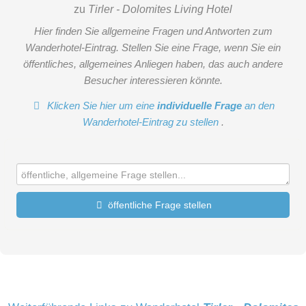
zu
Tirler - Dolomites Living Hotel
Hier finden Sie allgemeine Fragen und Antworten zum
Wanderhotel-Eintrag. Stellen Sie eine Frage, wenn Sie ein
öffentliches, allgemeines Anliegen haben, das auch andere
Besucher interessieren könnte.
Klicken Sie hier um eine
individuelle Frage
an den
Wanderhotel-Eintrag zu stellen
.
öffentliche Frage stellen
Vorname
Name