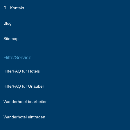
Kontakt
Blog
Sitemap
Hilfe/Service
Hilfe/FAQ für Hotels
Hilfe/FAQ für Urlauber
Wanderhotel bearbeiten
Wanderhotel eintragen