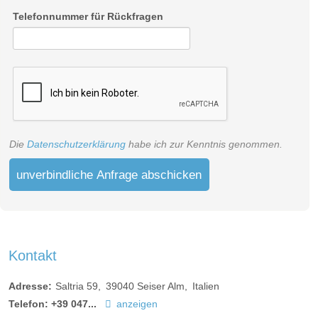
Telefonnummer für Rückfragen
Die
Datenschutzerklärung
habe ich zur Kenntnis genommen.
unverbindliche Anfrage abschicken
Kontakt
Adresse:
Saltria 59
39040
Seiser Alm
Italien
Telefon:
+39 047...
anzeigen