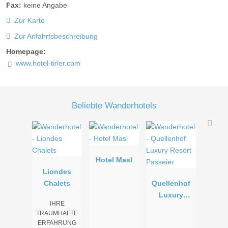
Fax:
keine Angabe
Zur Karte
Zur Anfahrtsbeschreibung
Homepage:
www.hotel-tirler.com
Beliebte Wanderhotels
Hotel Masl
Liondes
Chalets
Quellenhof
Luxury
IHRE
Resort
TRAUMHAFTE
Passeier
ERFAHRUNG