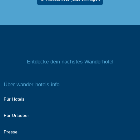
Entdecke dein nächstes Wanderhotel
Über wander-hotels.info
Für Hotels
Für Urlauber
Presse