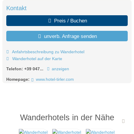
Kontakt
Preis / Buchen
unverb. Anfrage senden
Anfahrtsbeschreibung zu Wanderhotel
Wanderhotel auf der Karte
Telefon:
+39 047...
anzeigen
Homepage:
www.hotel-tirler.com
Wanderhotels in der Nähe