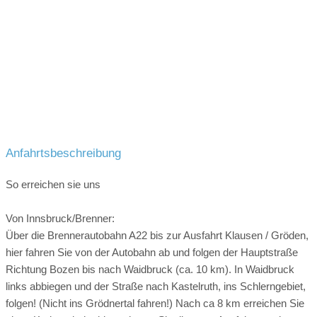
Anfahrtsbeschreibung
So erreichen sie uns
Von Innsbruck/Brenner:
Über die Brennerautobahn A22 bis zur Ausfahrt Klausen / Gröden,
hier fahren Sie von der Autobahn ab und folgen der Hauptstraße
Richtung Bozen bis nach Waidbruck (ca. 10 km). In Waidbruck
links abbiegen und der Straße nach Kastelruth, ins Schlerngebiet,
folgen! (Nicht ins Grödnertal fahren!) Nach ca 8 km erreichen Sie