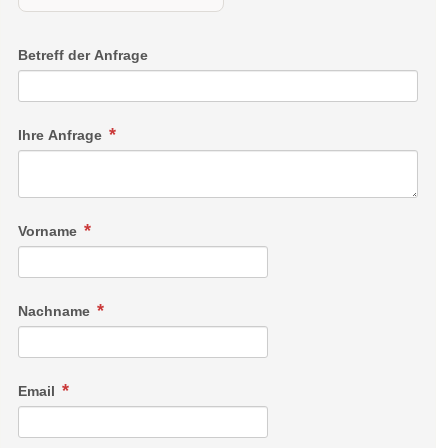
Betreff der Anfrage
Ihre Anfrage
Vorname
Nachname
Email