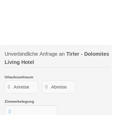
Unverbindliche Anfrage an
Tirler - Dolomites
Living Hotel
Urlaubszeitraum
Zimmerbelegung