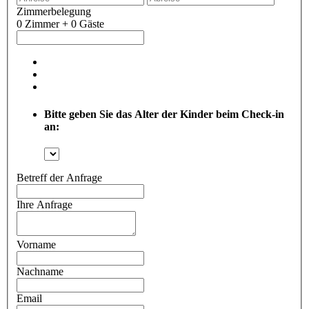
Zimmerbelegung
0 Zimmer + 0 Gäste
Bitte geben Sie das Alter der Kinder beim Check-in
an:
Betreff der Anfrage
Ihre Anfrage
Vorname
Nachname
Email