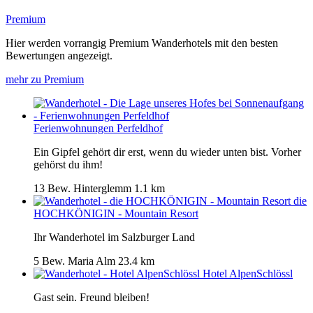
Premium
Hier werden vorrangig Premium Wanderhotels mit den besten
Bewertungen angezeigt.
mehr zu Premium
Ferienwohnungen Perfeldhof
Ein Gipfel gehört dir erst, wenn du wieder unten bist. Vorher
gehörst du ihm!
13 Bew.
Hinterglemm
1.1 km
die
HOCHKÖNIGIN - Mountain Resort
Ihr Wanderhotel im Salzburger Land
5 Bew.
Maria Alm
23.4 km
Hotel AlpenSchlössl
Gast sein. Freund bleiben!