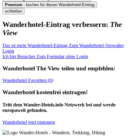
Premium
- buchen für diesen Wanderhotel-Eintrag
schließen
Wanderhotel-Eintrag verbessern:
The
View
Das ist mein Wanderhotel-Eintrag
Zum Wanderhotel-Verwalter
Login
Ich bin Besucher
Zum Formular ohne Login
Wanderhotel
The View
teilen und empfehlen:
Wanderhotel
Favoriten (
0
)
Wanderhotel kostenfrei eintragen!
Tritt dem Wander-Hotels.info Netzwerk bei und werde
europaweit gefunden.
Wanderhotel jetzt eintragen