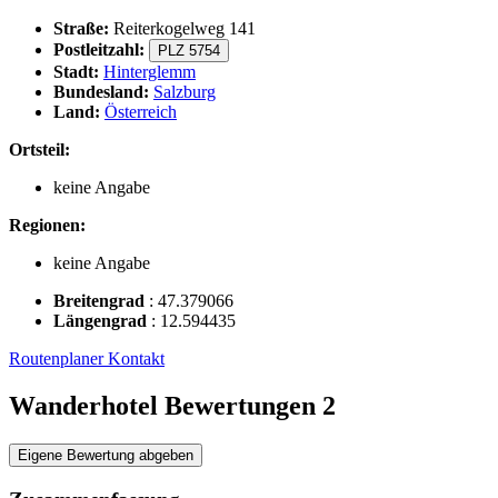
Straße:
Reiterkogelweg 141
Postleitzahl:
PLZ 5754
Stadt:
Hinterglemm
Bundesland:
Salzburg
Land:
Österreich
Ortsteil:
keine Angabe
Regionen:
keine Angabe
Breitengrad
:
47.379066
Längengrad
:
12.594435
Routenplaner
Kontakt
Wanderhotel Bewertungen
2
Eigene Bewertung abgeben