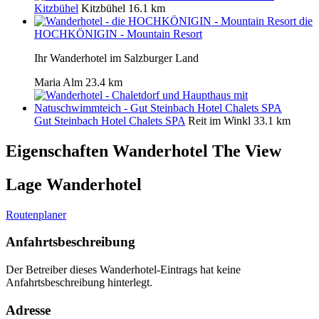
Kitzbühel
Kitzbühel
16.1 km
die
HOCHKÖNIGIN - Mountain Resort
Ihr Wanderhotel im Salzburger Land
Maria Alm
23.4 km
Gut Steinbach Hotel Chalets SPA
Reit im Winkl
33.1 km
Eigenschaften Wanderhotel
The View
Lage Wanderhotel
Routenplaner
Anfahrtsbeschreibung
Der Betreiber dieses Wanderhotel-Eintrags hat keine
Anfahrtsbeschreibung hinterlegt.
Adresse