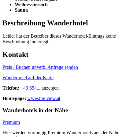
Wellnessbereich
Sauna
Beschreibung Wanderhotel
Leider hat der Betreiber dieses Wanderhotel-Eintrags keine
Beschreibung hinterlegt.
Kontakt
Preis / Buchen
unverb. Anfrage senden
Wanderhotel auf der Karte
Telefon:
+43 654...
anzeigen
Homepage:
www.the-view.at
Wanderhotels in der Nähe
Premium
Hier werden vorrangig Premium Wanderhotels aus der Nähe