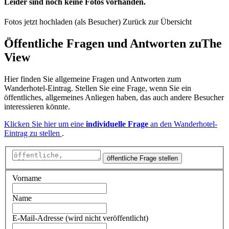
Leider sind noch keine Fotos vorhanden.
Fotos jetzt hochladen (als Besucher)
Zurück zur Übersicht
Öffentliche Fragen und Antworten
zu
The
View
Hier finden Sie allgemeine Fragen und Antworten zum
Wanderhotel-Eintrag. Stellen Sie eine Frage, wenn Sie ein
öffentliches, allgemeines Anliegen haben, das auch andere Besucher
interessieren könnte.
Klicken Sie hier um eine
individuelle Frage
an den Wanderhotel-
Eintrag zu stellen
.
öffentliche Frage stellen
Vorname
Name
E-Mail-Adresse (wird nicht veröffentlicht)