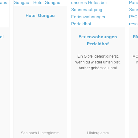
Hotel Gungau
el
Ferienwohnungen
PA
Perfeldhof
Ein Gipfel gehört dir erst,
MO
wenn du wieder unten bist.
i
Vorher gehörst du ihm!
Saalbach Hinterglemm
Hinterglemm