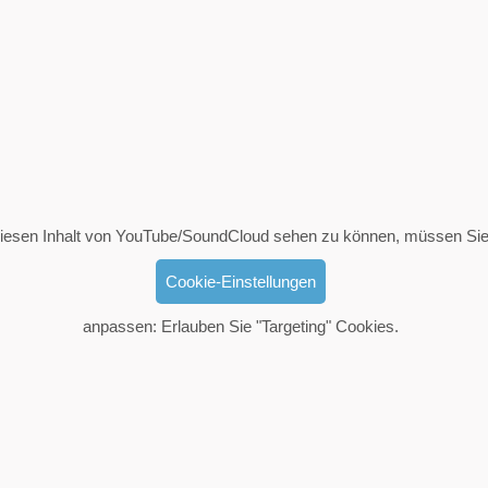
esen Inhalt von YouTube/SoundCloud sehen zu können, müssen Sie
Cookie-Einstellungen
anpassen: Erlauben Sie "Targeting" Cookies.