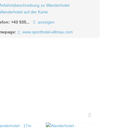
Anfahrtsbeschreibung zu Wanderhotel
Wanderhotel auf der Karte
lefon:
+43 535...
anzeigen
mepage:
www.sporthotel-ellmau.com