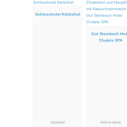
Schlosshotel Kitzbühel
Gut Steinbach Hot
Chalets SPA
Kitzbühel
Reit im Winkl