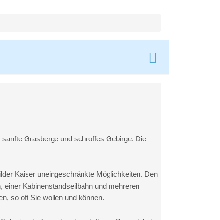
er, sanfte Grasberge und schroffes Gebirge. Die
ilder Kaiser uneingeschränkte Möglichkeiten. Den
, einer Kabinenstandseilbahn und mehreren
n, so oft Sie wollen und können.