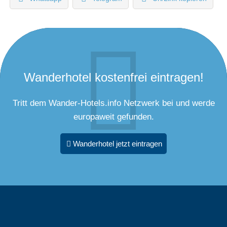
Wanderhotel kostenfrei eintragen!
Tritt dem Wander-Hotels.info Netzwerk bei und werde
europaweit gefunden.
Wanderhotel jetzt eintragen