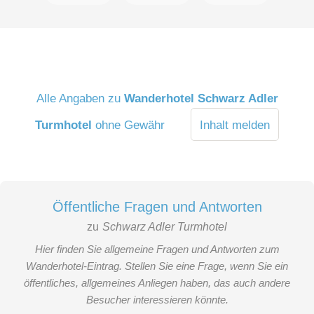
Alle Angaben zu
Wanderhotel Schwarz Adler
Turmhotel
ohne Gewähr
Inhalt melden
Öffentliche Fragen und Antworten
zu
Schwarz Adler Turmhotel
Hier finden Sie allgemeine Fragen und Antworten zum
Wanderhotel-Eintrag. Stellen Sie eine Frage, wenn Sie ein
öffentliches, allgemeines Anliegen haben, das auch andere
Besucher interessieren könnte.