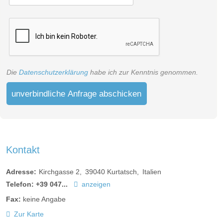
Die
Datenschutzerklärung
habe ich zur Kenntnis genommen.
unverbindliche Anfrage abschicken
Kontakt
Adresse:
Kirchgasse 2
39040
Kurtatsch
Italien
Telefon:
+39 047...
anzeigen
Fax:
keine Angabe
Zur Karte