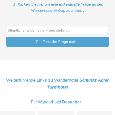
Klicken Sie hier um eine
individuelle Frage
an den
Wanderhotel-Eintrag zu stellen
.
öffentliche Frage stellen
Vorname
Name
Weiterführende Links zu Wanderhotel
Schwarz Adler
Turmhotel
E-Mail-Adresse (wird nicht veröffentlicht)
Für Wanderhotel
Besucher