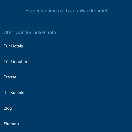
Entdecke dein nächstes Wanderhotel
Über wander-hotels.info
Für Hotels
Für Urlauber
Presse
Kontakt
Blog
Sitemap