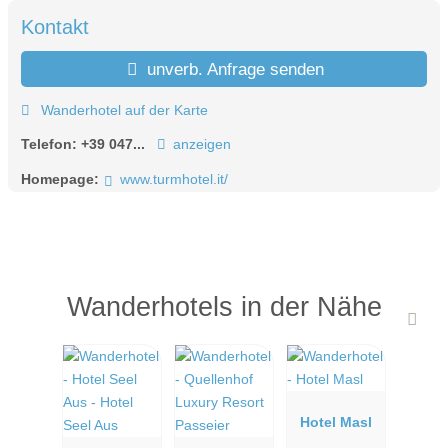
Kontakt
unverb. Anfrage senden
Wanderhotel auf der Karte
Telefon:
+39 047...
anzeigen
Homepage:
www.turmhotel.it/
Wanderhotels in der Nähe
Hotel Masl