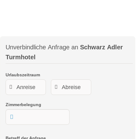
Unverbindliche Anfrage an
Schwarz Adler
Turmhotel
Urlaubszeitraum
Zimmerbelegung
Betreff der Anfrage