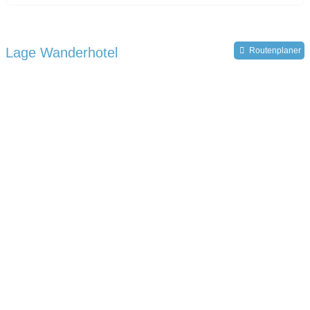
Lage Wanderhotel
Routenplaner