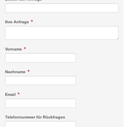
Ihre Anfrage
Vorname
Nachname
Email
Telefonnummer für Rückfragen