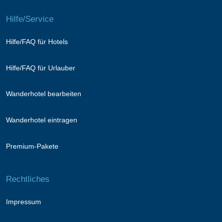
Hilfe/Service
Hilfe/FAQ für Hotels
Hilfe/FAQ für Urlauber
Wanderhotel bearbeiten
Wanderhotel eintragen
Premium-Pakete
Rechtliches
Impressum