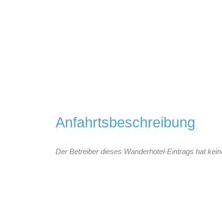
Anfahrtsbeschreibung
Der Betreiber dieses Wanderhotel-Eintrags hat kein