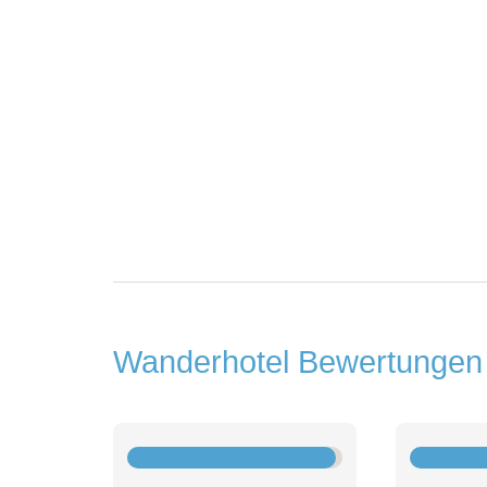
Wanderhotel Bewertunge