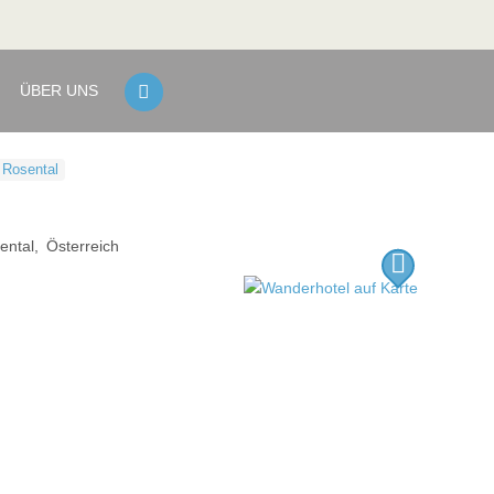
ÜBER UNS
 Rosental
ental
Österreich