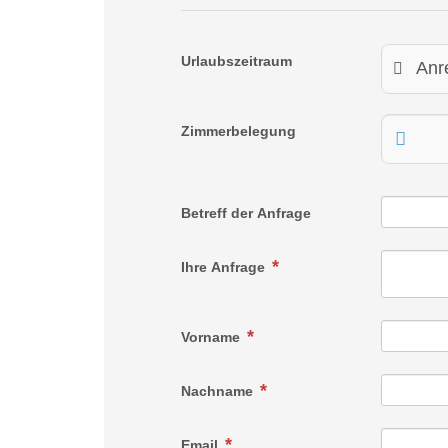
Urlaubszeitraum
Zimmerbelegung
Betreff der Anfrage
Ihre Anfrage
Vorname
Nachname
Email