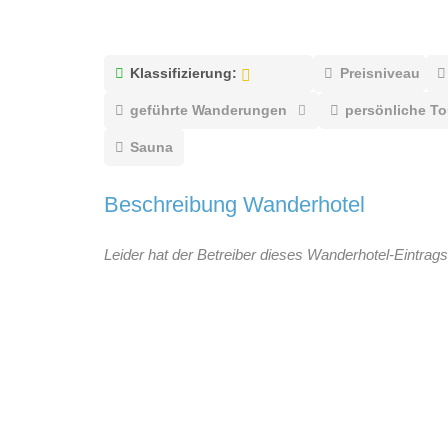
Klassifizierung:
Preisniveau
geführte Wanderungen
persönliche T
Sauna
Beschreibung Wanderhotel
Leider hat der Betreiber dieses Wanderhotel-Eintrags