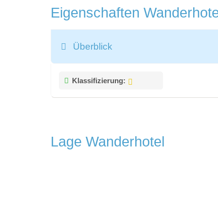
Eigenschaften Wanderhot
Überblick
Klassifizierung:
Lage Wanderhotel