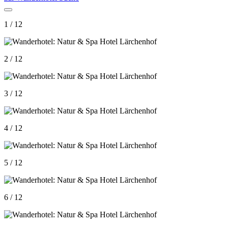
1 / 12
2 / 12
3 / 12
4 / 12
5 / 12
6 / 12