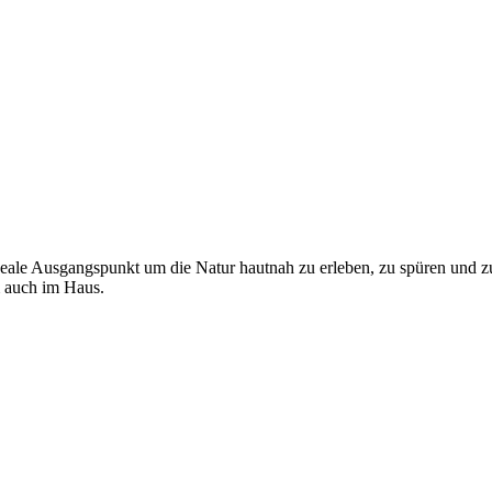
ideale Ausgangspunkt um die Natur hautnah zu erleben, zu spüren und 
 auch im Haus.