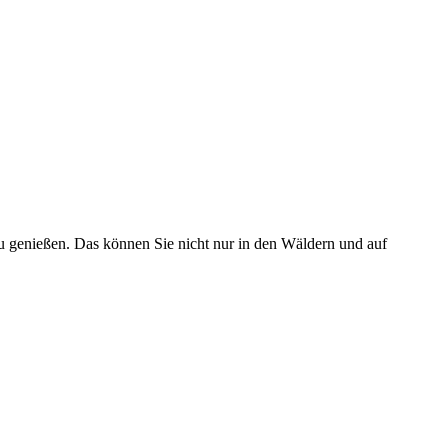
zu genießen. Das können Sie nicht nur in den Wäldern und auf