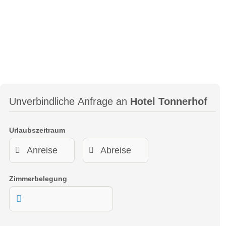
Unverbindliche Anfrage an
Hotel Tonnerhof
Urlaubszeitraum
Zimmerbelegung