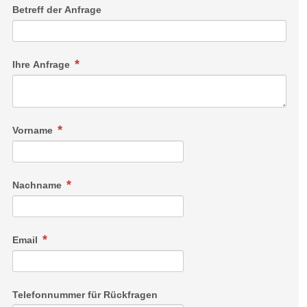
Betreff der Anfrage
Ihre Anfrage
Vorname
Nachname
Email
Telefonnummer für Rückfragen