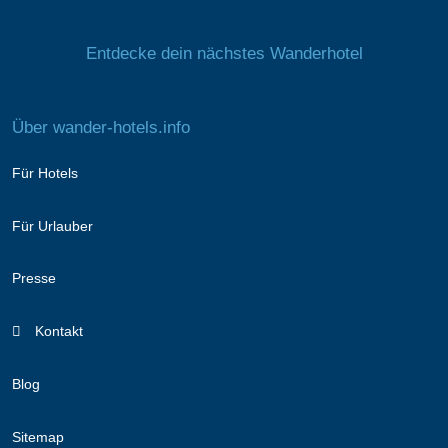
Entdecke dein nächstes Wanderhotel
Über wander-hotels.info
Für Hotels
Für Urlauber
Presse
Kontakt
Blog
Sitemap