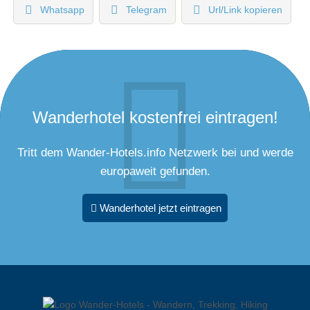
Whatsapp
Telegram
Url/Link kopieren
Wanderhotel kostenfrei eintragen!
Tritt dem Wander-Hotels.info Netzwerk bei und werde
europaweit gefunden.
Wanderhotel jetzt eintragen