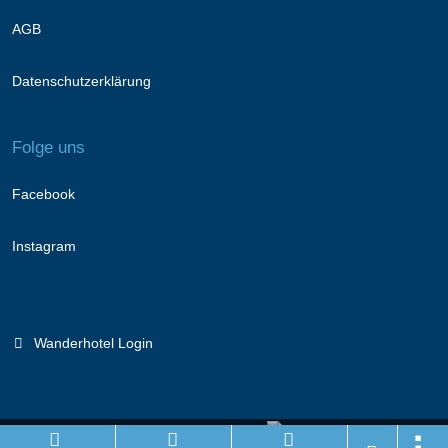
AGB
Datenschutzerklärung
Folge uns
Facebook
Instagram
Wanderhotel Login
Branchenportal Software made in Germany