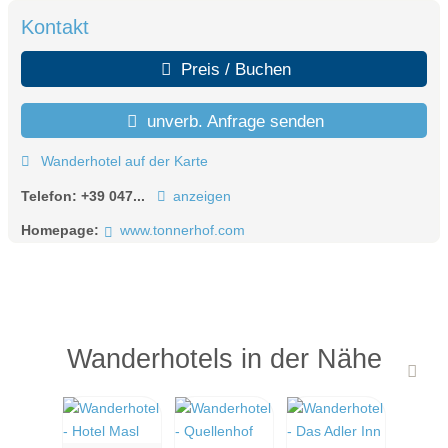
Kontakt
Preis / Buchen
unverb. Anfrage senden
Wanderhotel auf der Karte
Telefon:
+39 047...
anzeigen
Homepage:
www.tonnerhof.com
Wanderhotels in der Nähe