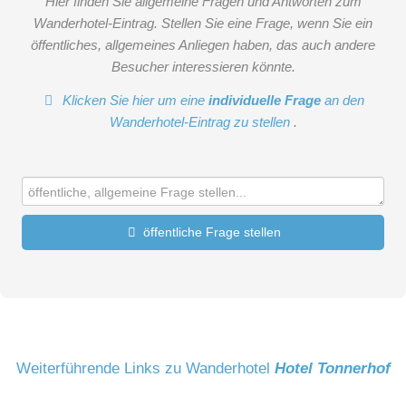
Hier finden Sie allgemeine Fragen und Antworten zum
Wanderhotel-Eintrag. Stellen Sie eine Frage, wenn Sie ein
öffentliches, allgemeines Anliegen haben, das auch andere
Besucher interessieren könnte.
Klicken Sie hier um eine
individuelle Frage
an den
Wanderhotel-Eintrag zu stellen
.
öffentliche Frage stellen
Vorname
Name
Weiterführende Links zu Wanderhotel
Hotel Tonnerhof