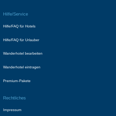
Hilfe/Service
Hilfe/FAQ für Hotels
Hilfe/FAQ für Urlauber
Wanderhotel bearbeiten
Wanderhotel eintragen
Premium-Pakete
Rechtliches
Impressum