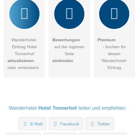
Wanderhotel-
Bewertungen
Premium
Eintrag Hotel
auf der eigenen
- buchen für
Tonnerhof
Seite
diesen
aktualisieren
einbinden
Wanderhotel-
oder verbessern
Eintrag
Wanderhotel
Hotel Tonnerhof
teilen und empfehlen:
E-Mail
Facebook
Twitter