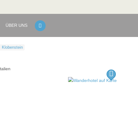
ÜBER UNS
Klobenstein
Italien