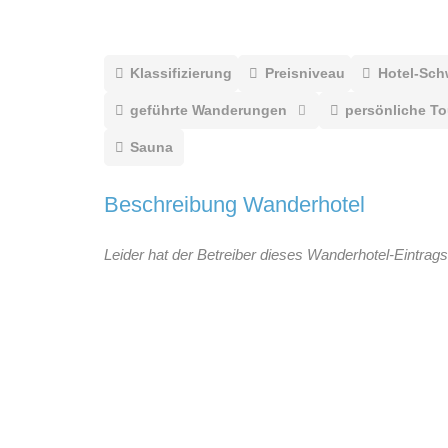
Klassifizierung
Preisniveau
Hotel-Sch
geführte Wanderungen
persönliche T
Sauna
Beschreibung Wanderhotel
Leider hat der Betreiber dieses Wanderhotel-Eintrags