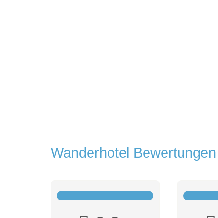
Wanderhotel Bewertunge