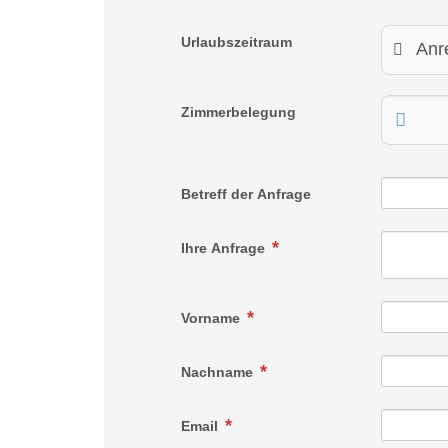
Urlaubszeitraum
Zimmerbelegung
Betreff der Anfrage
Ihre Anfrage
Vorname
Nachname
Email