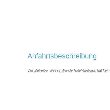
Anfahrtsbeschreibung
Der Betreiber dieses Wanderhotel-Eintrags hat kein