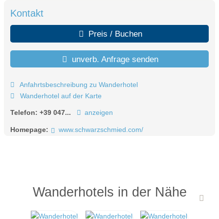
Kontakt
Preis / Buchen
unverb. Anfrage senden
Anfahrtsbeschreibung zu Wanderhotel
Wanderhotel auf der Karte
Telefon:
+39 047...
anzeigen
Homepage:
www.schwarzschmied.com/
Wanderhotels in der Nähe