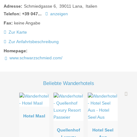
Adresse:
Schmiedgasse 6
39011
Lana
Italien
Telefon:
+39 047...
anzeigen
Fax:
keine Angabe
Zur Karte
Zur Anfahrtsbeschreibung
Homepage:
www.schwarzschmied.com/
Beliebte Wanderhotels
Hotel Masl
Quellenhof
Hotel Seel
Luxury
Aus