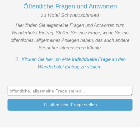
Öffentliche Fragen und Antworten
zu
Hotel Schwarzschmied
Hier finden Sie allgemeine Fragen und Antworten zum
Wanderhotel-Eintrag. Stellen Sie eine Frage, wenn Sie ein
öffentliches, allgemeines Anliegen haben, das auch andere
Besucher interessieren könnte.
Klicken Sie hier um eine
individuelle Frage
an den
Wanderhotel-Eintrag zu stellen
.
öffentliche Frage stellen
Vorname