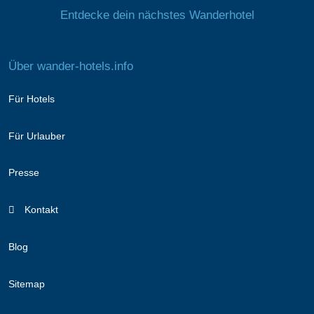
Entdecke dein nächstes Wanderhotel
Über wander-hotels.info
Für Hotels
Für Urlauber
Presse
Kontakt
Blog
Sitemap