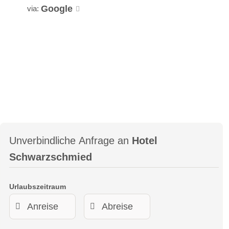
Google
via:
Unverbindliche Anfrage an
Hotel
Schwarzschmied
Urlaubszeitraum