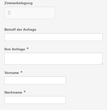
Zimmerbelegung
Betreff der Anfrage
Ihre Anfrage
Vorname
Nachname