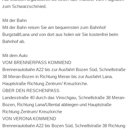
zum Schwarzschmied.
Mit der Bahn
Mit der Bahn reisen Sie am bequemsten zum Bahnhof
Burgstall/Lana und von dort aus holen wir Sie kostenfrei beim
Bahnhof ab.
Mit dem Auto
VOM BRENNERPASS KOMMEND
Brennerautobahn A22 bis zur Ausfahrt Bozen Süd, Schnellstraße
38 Meran-Bozen in Richtung Meran bis zur Ausfahrt Lana.
Hauptstraße Richtung Zentrum/ Kreuzkirche.
ÜBER DEN RESCHENPASS
Landesstraße 40 durch das Vinschgau, Schnellstraße 38 Meran-
Bozen, Richtung Lana/Ultental abbiegen und Hauptstraße
Richtung Zentrum/ Kreuzkirche
VON VERONA KOMMEND
Brennerautobahn A22 bis Bozen Süd, Schnellstraße 38 Richtung