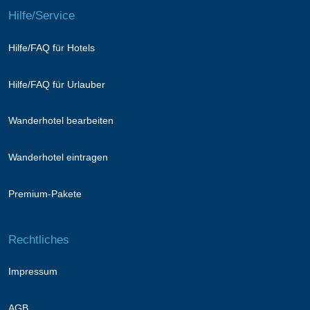
Hilfe/Service
Hilfe/FAQ für Hotels
Hilfe/FAQ für Urlauber
Wanderhotel bearbeiten
Wanderhotel eintragen
Premium-Pakete
Rechtliches
Impressum
AGB