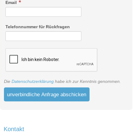
Email
Telefonnummer für Rückfragen
Die
Datenschutzerklärung
habe ich zur Kenntnis genommen.
unverbindliche Anfrage abschicken
Kontakt