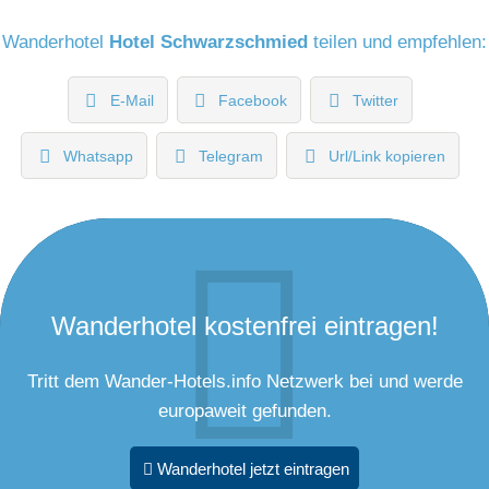
Wanderhotel
Hotel Schwarzschmied
teilen und empfehlen:
E-Mail
Facebook
Twitter
Whatsapp
Telegram
Url/Link kopieren
Wanderhotel kostenfrei eintragen!
Tritt dem Wander-Hotels.info Netzwerk bei und werde
europaweit gefunden.
Wanderhotel jetzt eintragen