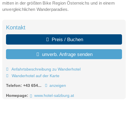
mitten in der größten Bike Region Österreichs und in einem
unvergleichlichen Wanderparadies.
Kontakt
Preis / Buchen
unverb. Anfrage senden
Anfahrtsbeschreibung zu Wanderhotel
Wanderhotel auf der Karte
Telefon:
+43 654...
anzeigen
Homepage:
www.hotel-salzburg.at