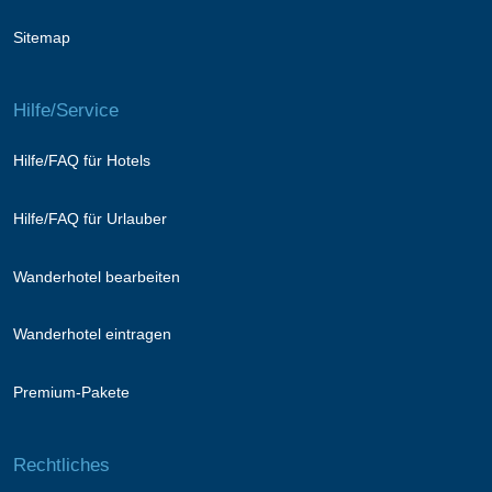
Sitemap
Hilfe/Service
Hilfe/FAQ für Hotels
Hilfe/FAQ für Urlauber
Wanderhotel bearbeiten
Wanderhotel eintragen
Premium-Pakete
Rechtliches