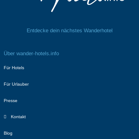
Entdecke dein nächstes Wanderhotel
Über wander-hotels.info
Für Hotels
Für Urlauber
Presse
Kontakt
Blog