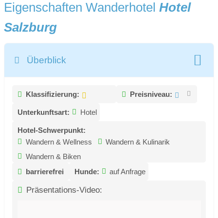
Eigenschaften Wanderhotel
Hotel
Salzburg
Überblick
Klassifizierung:
Preisniveau:
Unterkunftsart:
Hotel
Hotel-Schwerpunkt:
Wandern & Wellness
Wandern & Kulinarik
Wandern & Biken
barrierefrei
Hunde:
auf Anfrage
Präsentations-Video: