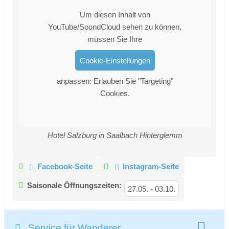
Um diesen Inhalt von
YouTube/SoundCloud sehen zu können,
müssen Sie Ihre
Cookie-Einstellungen
anpassen: Erlauben Sie "Targeting"
Cookies.
Hotel Salzburg in Saalbach Hinterglemm
Facebook-Seite
Instagram-Seite
Saisonale Öffnungszeiten:
27.05.
-
03.10.
Service für Wanderer