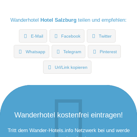
Wanderhotel
Hotel Salzburg
teilen und empfehlen:
E-Mail
Facebook
Twitter
Whatsapp
Telegram
Pinterest
Url/Link kopieren
Wanderhotel kostenfrei eintragen!
Tritt dem Wander-Hotels.info Netzwerk bei und werde