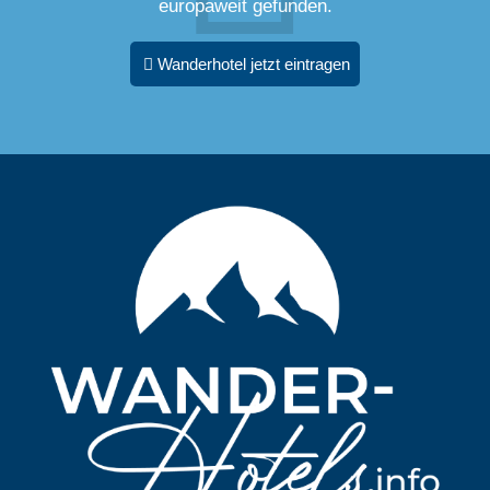
europaweit gefunden.
Wanderhotel jetzt eintragen