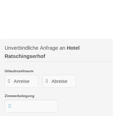
Unverbindliche Anfrage an
Hotel
Ratschingserhof
Urlaubszeitraum
Zimmerbelegung