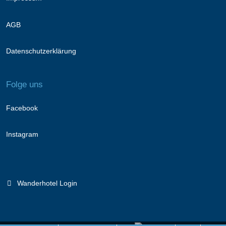
AGB
Datenschutzerklärung
Folge uns
Facebook
Instagram
Wanderhotel Login