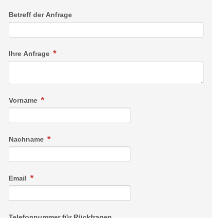
Betreff der Anfrage
Ihre Anfrage
Vorname
Nachname
Email
Telefonnummer für Rückfragen