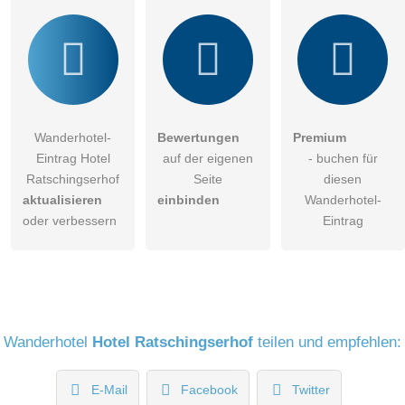
Wanderhotel-
Bewertungen
Premium
Eintrag Hotel
auf der eigenen
- buchen für
Ratschingserhof
Seite
diesen
aktualisieren
einbinden
Wanderhotel-
oder verbessern
Eintrag
Wanderhotel
Hotel Ratschingserhof
teilen und empfehlen:
E-Mail
Facebook
Twitter