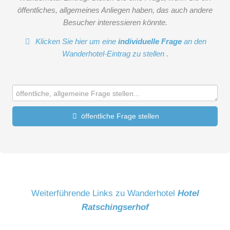
öffentliches, allgemeines Anliegen haben, das auch andere
Besucher interessieren könnte.
Klicken Sie hier um eine
individuelle Frage
an den
Wanderhotel-Eintrag zu stellen
.
öffentliche Frage stellen
Vorname
Name
Weiterführende Links zu Wanderhotel
Hotel
Ratschingserhof
E-Mail-Adresse (wird nicht veröffentlicht)