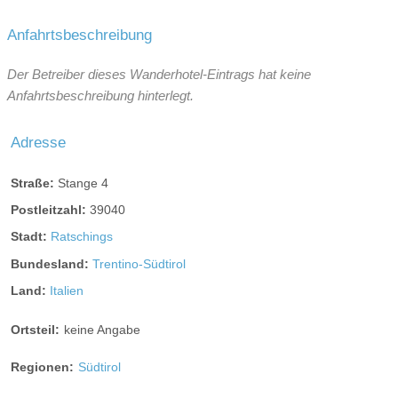
Anfahrtsbeschreibung
Der Betreiber dieses Wanderhotel-Eintrags hat keine
Anfahrtsbeschreibung hinterlegt.
Adresse
Straße:
Stange 4
Postleitzahl:
39040
Stadt:
Ratschings
Bundesland:
Trentino-Südtirol
Land:
Italien
Ortsteil:
keine Angabe
Regionen:
Südtirol