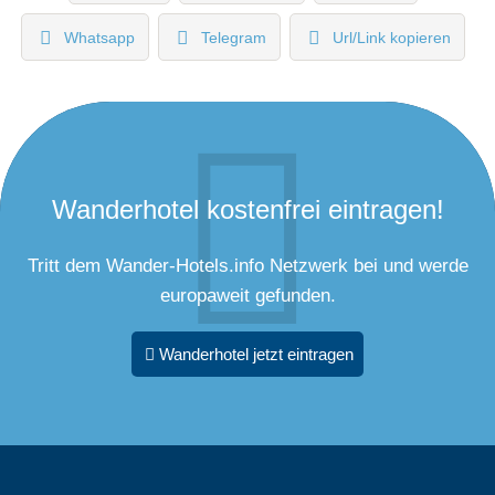
Whatsapp
Telegram
Url/Link kopieren
Wanderhotel kostenfrei eintragen!
Tritt dem Wander-Hotels.info Netzwerk bei und werde
europaweit gefunden.
Wanderhotel jetzt eintragen