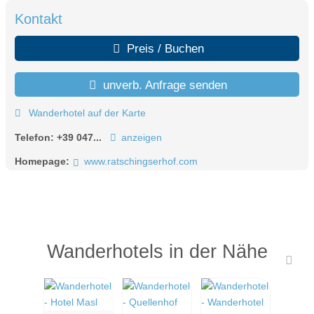
Kontakt
Preis / Buchen
unverb. Anfrage senden
Wanderhotel auf der Karte
Telefon:
+39 047...
anzeigen
Homepage:
www.ratschingserhof.com
Wanderhotels in der Nähe