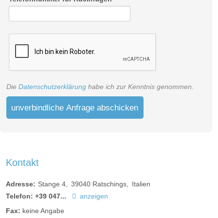
Die
Datenschutzerklärung
habe ich zur Kenntnis genommen.
unverbindliche Anfrage abschicken
Kontakt
Adresse:
Stange 4
39040
Ratschings
Italien
Telefon:
+39 047...
anzeigen
Fax:
keine Angabe