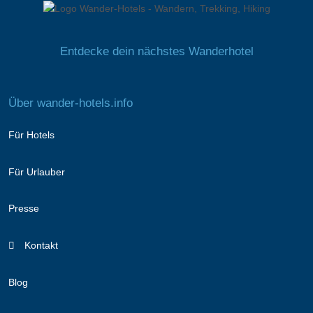
Entdecke dein nächstes Wanderhotel
Über wander-hotels.info
Für Hotels
Für Urlauber
Presse
Kontakt
Blog